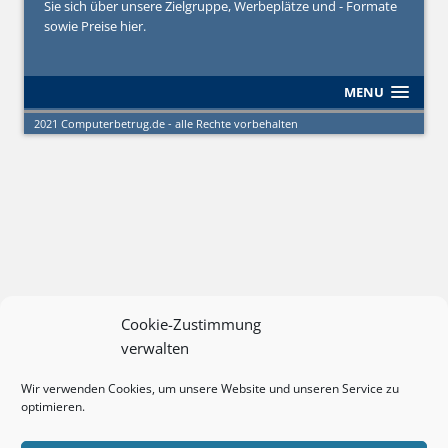
Sie sich über unsere Zielgruppe, Werbeplätze und - Formate
sowie Preise hier.
MENU
2021 Computerbetrug.de - alle Rechte vorbehalten
Cookie-Zustimmung
verwalten
Wir verwenden Cookies, um unsere Website und unseren Service zu
optimieren.