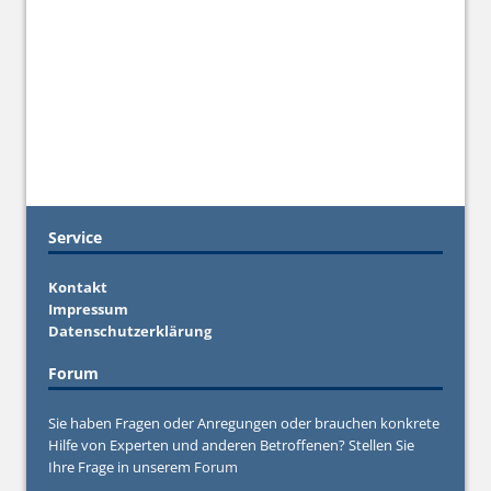
Service
Kontakt
Impressum
Datenschutzerklärung
Forum
Sie haben Fragen oder Anregungen oder brauchen konkrete
Hilfe von Experten und anderen Betroffenen? Stellen Sie
Ihre Frage in unserem
Forum