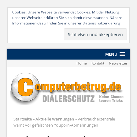
Cookies: Unsere Webseite verwendet Cookies. Mit der Nutzung
unserer Webseite erklären Sie sich damit einverstanden. Nähere
Informationen dazu finden Sie in unserer
Datenschutzerklärung
MENU
Home
Kontakt
Newsletter
Startseite
»
Aktuelle Warnungen
»
Verbraucherzentrale
warnt vor gefälschten Youporn-Abmahnungen