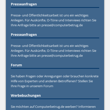
Presseanfragen
Presse- und Öffentlichkeitsarbeit ist uns ein wichtiges
Anliegen. Für Auskünfte, O-Töne und Interviews richten Sie
Ihre Anfrage bitte an
presse@computerbetrug.de
Presseanfragen
Presse- und Öffentlichkeitsarbeit ist uns ein wichtiges
Anliegen. Für Auskünfte, O-Töne und Interviews richten Sie
Ihre Anfrage bitte an
presse@computerbetrug.de
Forum
Sie haben Fragen oder Anregungen oder brauchen konkrete
Hilfe von Experten und anderen Betroffenen? Stellen Sie
Ihre Frage in unserem
Forum
Werbebuchungen
Sie möchten auf Computerbetrug.de werben? Informieren