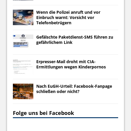
Wenn die Polizei anruft und vor
Einbruch warnt: Vorsicht vor
Telefonbetrügern
Gefälschte Paketdienst-SMS führen zu
gefährlichem Link
Erpresser-Mail droht mit CIA-
Ermittlungen wegen Kinderpornos
Nach EuGH-Urteil: Facebook-Fanpage
schließen oder nicht?
Folge uns bei Facebook