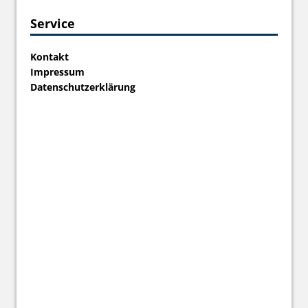
Service
Kontakt
Impressum
Datenschutzerklärung