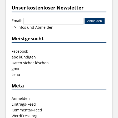
Unser kostenloser Newsletter
Email:
-->
Infos und Abmelden
Meistgesucht
Facebook
abo kündigen
Daten sicher löschen
gmx
Lena
Meta
Anmelden
Eintrags-Feed
Kommentar-Feed
WordPress.org