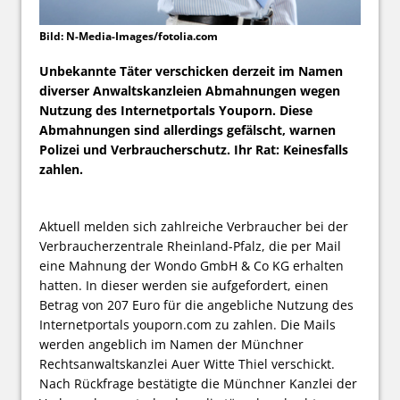
Bild: N-Media-Images/fotolia.com
Unbekannte Täter verschicken derzeit im Namen
diverser Anwaltskanzleien Abmahnungen wegen
Nutzung des Internetportals Youporn. Diese
Abmahnungen sind allerdings gefälscht, warnen
Polizei und Verbraucherschutz. Ihr Rat: Keinesfalls
zahlen.
Aktuell melden sich zahlreiche Verbraucher bei der
Verbraucherzentrale Rheinland-Pfalz, die per Mail
eine Mahnung der Wondo GmbH & Co KG erhalten
hatten. In dieser werden sie aufgefordert, einen
Betrag von 207 Euro für die angebliche Nutzung des
Internetportals youporn.com zu zahlen. Die Mails
werden angeblich im Namen der Münchner
Rechtsanwaltskanzlei Auer Witte Thiel verschickt.
Nach Rückfrage bestätigte die Münchner Kanzlei der