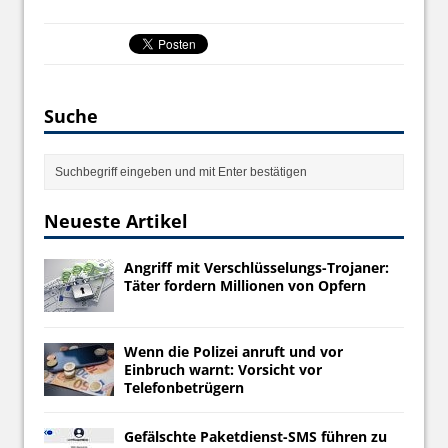
Suche
Neueste Artikel
Angriff mit Verschlüsselungs-Trojaner:
Täter fordern Millionen von Opfern
Wenn die Polizei anruft und vor
Einbruch warnt: Vorsicht vor
Telefonbetrügern
Gefälschte Paketdienst-SMS führen zu