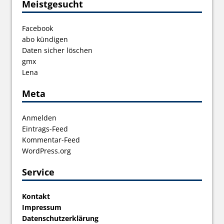
Meistgesucht
Facebook
abo kündigen
Daten sicher löschen
gmx
Lena
Meta
Anmelden
Eintrags-Feed
Kommentar-Feed
WordPress.org
Service
Kontakt
Impressum
Datenschutzerklärung