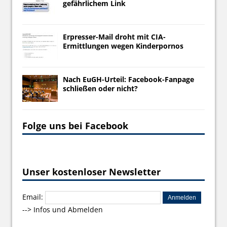
gefährlichem Link
Erpresser-Mail droht mit CIA-
Ermittlungen wegen Kinderpornos
Nach EuGH-Urteil: Facebook-Fanpage
schließen oder nicht?
Folge uns bei Facebook
Unser kostenloser Newsletter
Email:
-->
Infos und Abmelden