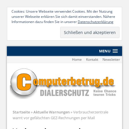
Cookies: Unsere Webseite verwendet Cookies. Mit der Nutzung
unserer Webseite erklären Sie sich damit einverstanden. Nähere
Informationen dazu finden Sie in unserer
Datenschutzerklärung
MENU
Home
Kontakt
Newsletter
Startseite
»
Aktuelle Warnungen
»
Verbraucherzentrale
warnt vor gefälschten GEZ-Rechnungen per Mail