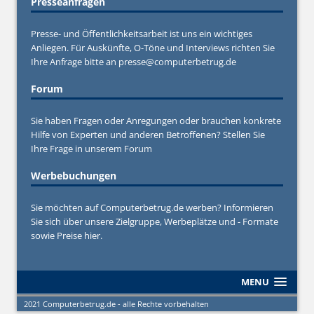
Presseanfragen
Presse- und Öffentlichkeitsarbeit ist uns ein wichtiges
Anliegen. Für Auskünfte, O-Töne und Interviews richten Sie
Ihre Anfrage bitte an
presse@computerbetrug.de
Forum
Sie haben Fragen oder Anregungen oder brauchen konkrete
Hilfe von Experten und anderen Betroffenen? Stellen Sie
Ihre Frage in unserem
Forum
Werbebuchungen
Sie möchten auf Computerbetrug.de werben? Informieren
Sie sich über unsere Zielgruppe, Werbeplätze und - Formate
sowie Preise hier.
MENU
2021 Computerbetrug.de - alle Rechte vorbehalten