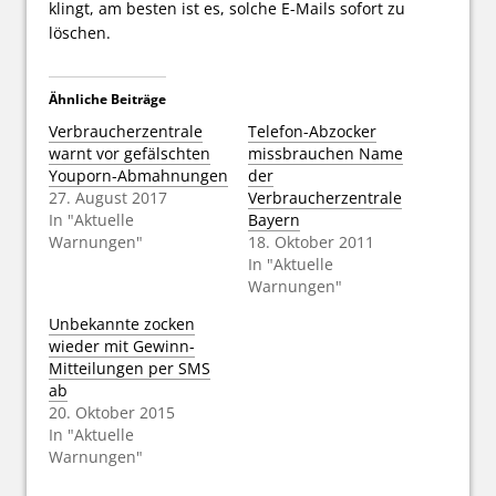
klingt, am besten ist es, solche E-Mails sofort zu
löschen.
Ähnliche Beiträge
Verbraucherzentrale
Telefon-Abzocker
warnt vor gefälschten
missbrauchen Name
Youporn-Abmahnungen
der
27. August 2017
Verbraucherzentrale
In "Aktuelle
Bayern
Warnungen"
18. Oktober 2011
In "Aktuelle
Warnungen"
Unbekannte zocken
wieder mit Gewinn-
Mitteilungen per SMS
ab
20. Oktober 2015
In "Aktuelle
Warnungen"