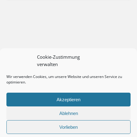
Cookie-Zustimmung
verwalten
Wir verwenden Cookies, um unsere Website und unseren Service zu
optimieren.
Akzeptieren
Ablehnen
Vorlieben