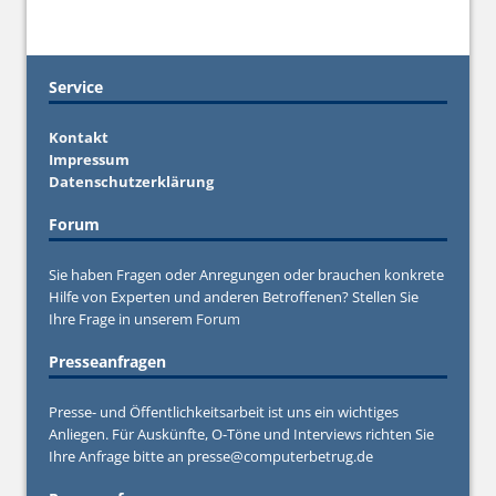
Service
Kontakt
Impressum
Datenschutzerklärung
Forum
Sie haben Fragen oder Anregungen oder brauchen konkrete
Hilfe von Experten und anderen Betroffenen? Stellen Sie
Ihre Frage in unserem
Forum
Presseanfragen
Presse- und Öffentlichkeitsarbeit ist uns ein wichtiges
Anliegen. Für Auskünfte, O-Töne und Interviews richten Sie
Ihre Anfrage bitte an
presse@computerbetrug.de