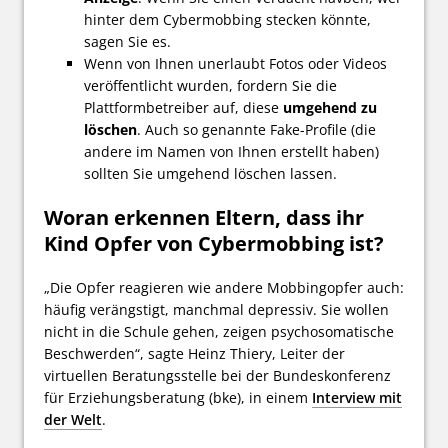
hinter dem Cybermobbing stecken könnte,
sagen Sie es.
Wenn von Ihnen unerlaubt Fotos oder Videos
veröffentlicht wurden, fordern Sie die
Plattformbetreiber auf, diese
umgehend zu
löschen
. Auch so genannte Fake-Profile (die
andere im Namen von Ihnen erstellt haben)
sollten Sie umgehend löschen lassen.
Woran erkennen Eltern, dass ihr
Kind Opfer von Cybermobbing ist?
„Die Opfer reagieren wie andere Mobbingopfer auch:
häufig verängstigt, manchmal depressiv. Sie wollen
nicht in die Schule gehen, zeigen psychosomatische
Beschwerden“, sagte Heinz Thiery, Leiter der
virtuellen Beratungsstelle bei der Bundeskonferenz
für Erziehungsberatung (bke), in einem
Interview mit
der Welt
.