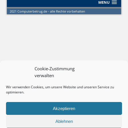
MENU
2021 Computerbetrug.de - alle Rechte vorbehalten
Cookie-Zustimmung
verwalten
Wir verwenden Cookies, um unsere Website und unseren Service zu
optimieren.
Akzeptieren
Ablehnen