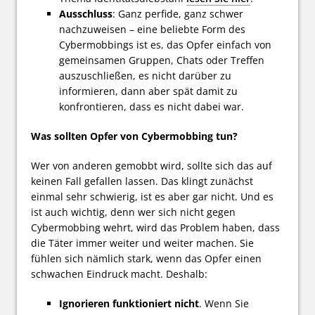
Ausschluss
: Ganz perfide, ganz schwer
nachzuweisen – eine beliebte Form des
Cybermobbings ist es, das Opfer einfach von
gemeinsamen Gruppen, Chats oder Treffen
auszuschließen, es nicht darüber zu
informieren, dann aber spät damit zu
konfrontieren, dass es nicht dabei war.
Was sollten Opfer von Cybermobbing tun?
Wer von anderen gemobbt wird, sollte sich das auf
keinen Fall gefallen lassen. Das klingt zunächst
einmal sehr schwierig, ist es aber gar nicht. Und es
ist auch wichtig, denn wer sich nicht gegen
Cybermobbing wehrt, wird das Problem haben, dass
die Täter immer weiter und weiter machen. Sie
fühlen sich nämlich stark, wenn das Opfer einen
schwachen Eindruck macht. Deshalb:
Ignorieren funktioniert nicht
. Wenn Sie