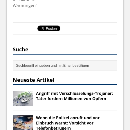
Warnungen"
Suche
Neueste Artikel
Angriff mit Verschlüsselungs-Trojaner:
Täter fordern Millionen von Opfern
Wenn die Polizei anruft und vor
Einbruch warnt: Vorsicht vor
Telefonbetrügern