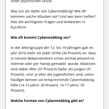
unter psychischen Druck.
Was tun als Opfer von Cybermobbing? Wie oft
kommen solche Attacken vor? Und wer kann helfen?
Hier die wichtigsten Fragen und Antworten in
Kurzform.
Wie oft kommt Cybermobbing vor?
In der Altersgruppe der 12- bis 19-Jährigen gab im
Jahr 2016 mehr als jeder Dritte (34 Prozent) an, dass
in seinem Bekanntenkreis schon einmal jemand im
Internet oder per Handy gemobbt wurde. Mädchen
sind dabei öfter (37 Prozent) Opfer als Jungen (31
Prozent). Und: Je älter die Jugendlichen sind, umso
häufiger kennen sie entsprechende Cybermobbing-
Fälle (14-15 Jahre: 30 Prozent, 16-17 Jahre: 39
Prozent).
Welche Formen von Cybermobbing gibt es?