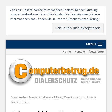
Cookies: Unsere Webseite verwendet Cookies. Mit der Nutzung
unserer Webseite erklären Sie sich damit einverstanden. Nähere
Informationen dazu finden Sie in unserer
Datenschutzerklärung
MENU
Home
Kontakt
Newsletter
Startseite
»
News
»
Cybermobbing: Was Opfer und Eltern
tun können