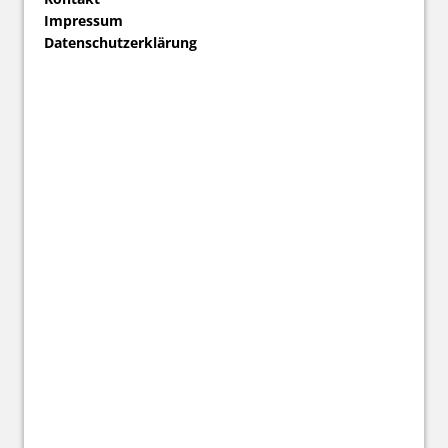
Impressum
Datenschutzerklärung