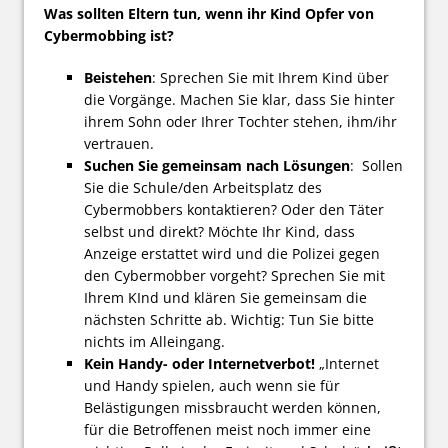
Was sollten Eltern tun, wenn ihr Kind Opfer von
Cybermobbing ist?
Beistehen
: Sprechen Sie mit Ihrem Kind über
die Vorgänge. Machen Sie klar, dass Sie hinter
ihrem Sohn oder Ihrer Tochter stehen, ihm/ihr
vertrauen.
Suchen Sie gemeinsam nach Lösungen
: Sollen
Sie die Schule/den Arbeitsplatz des
Cybermobbers kontaktieren? Oder den Täter
selbst und direkt? Möchte Ihr Kind, dass
Anzeige erstattet wird und die Polizei gegen
den Cybermobber vorgeht? Sprechen Sie mit
Ihrem KInd und klären Sie gemeinsam die
nächsten Schritte ab. Wichtig: Tun Sie bitte
nichts im Alleingang.
Kein Handy- oder Internetverbot!
„Internet
und Handy spielen, auch wenn sie für
Belästigungen missbraucht werden können,
für die Betroffenen meist noch immer eine