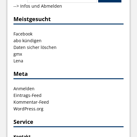
-->
Infos und Abmelden
Meistgesucht
Facebook
abo kündigen
Daten sicher löschen
gmx
Lena
Meta
Anmelden
Eintrags-Feed
Kommentar-Feed
WordPress.org
Service
Kontakt