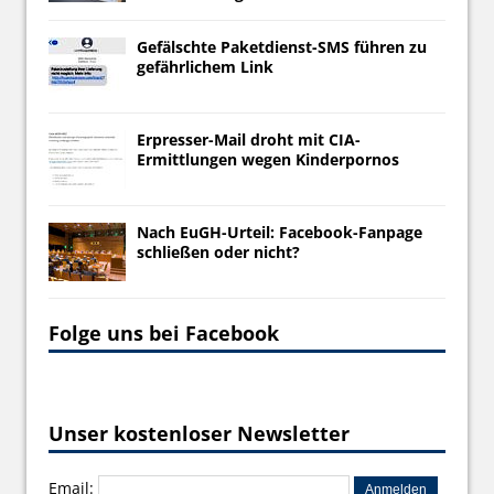
Gefälschte Paketdienst-SMS führen zu
gefährlichem Link
Erpresser-Mail droht mit CIA-
Ermittlungen wegen Kinderpornos
Nach EuGH-Urteil: Facebook-Fanpage
schließen oder nicht?
Folge uns bei Facebook
Unser kostenloser Newsletter
Email: