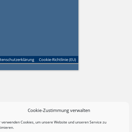
tenschutzerklärung
Cookie-Richtlinie (EU)
Cookie-Zustimmung verwalten
r verwenden Cookies, um unsere Website und unseren Service zu
timieren.