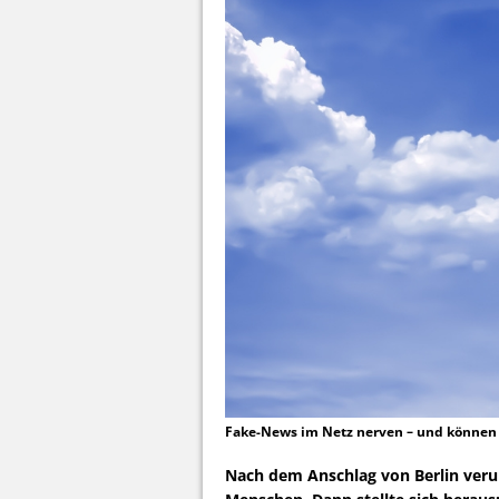
Fake-News im Netz nerven – und können s
Nach dem Anschlag von Berlin veru