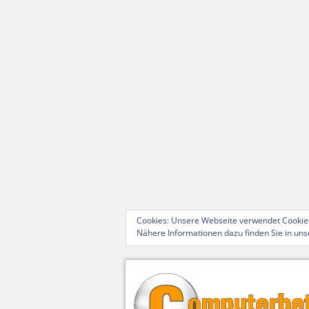
Cookies: Unsere Webseite verwendet Cookies
Nähere Informationen dazu finden Sie in un