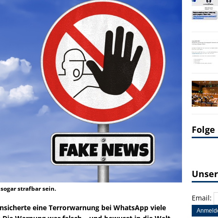
Folge
Unser
ogar strafbar sein.
Email:
nsicherte eine Terrorwarnung bei WhatsApp viele