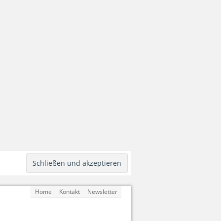
Home
Kontakt
Newsletter