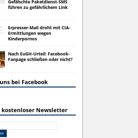
Gefälschte Paketdienst-SMS
führen zu gefährlichem Link
Erpresser-Mail droht mit CIA-
Ermittlungen wegen
Kinderpornos
Nach EuGH-Urteil: Facebook-
Fanpage schließen oder nicht?
 uns bei Facebook
 kostenloser Newsletter