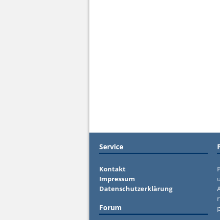
Service
Kontakt
P
Impressum
u
Datenschutzerklärung
r
Forum