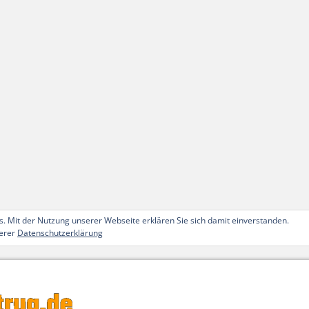
. Mit der Nutzung unserer Webseite erklären Sie sich damit einverstanden.
serer
Datenschutzerklärung