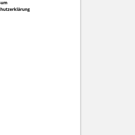
sum
hutzerklärung