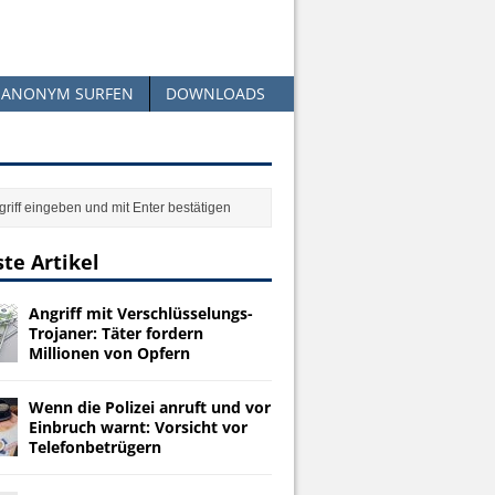
ANONYM SURFEN
DOWNLOADS
te Artikel
Angriff mit Verschlüsselungs-
Trojaner: Täter fordern
Millionen von Opfern
Wenn die Polizei anruft und vor
Einbruch warnt: Vorsicht vor
Telefonbetrügern