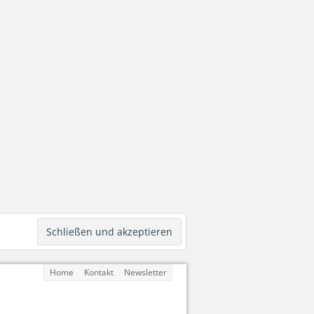
Home
Kontakt
Newsletter