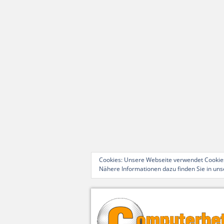
Cookies: Unsere Webseite verwendet Cookies
Nähere Informationen dazu finden Sie in un