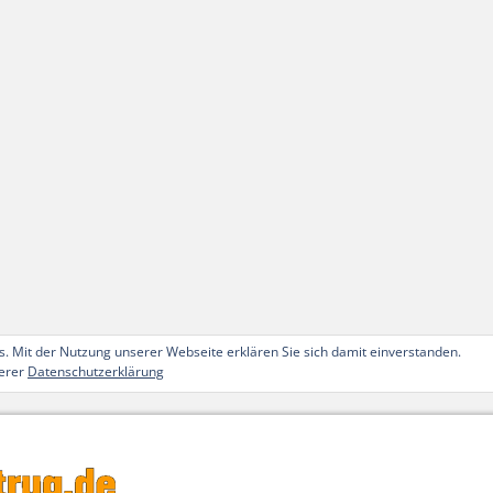
. Mit der Nutzung unserer Webseite erklären Sie sich damit einverstanden.
serer
Datenschutzerklärung