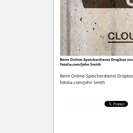
Beim Online-Speicherdienst Dropbox sind
fotolia.com/John Smith
Beim Online-Speicherdienst Dropbox
fotolia.com/John Smith