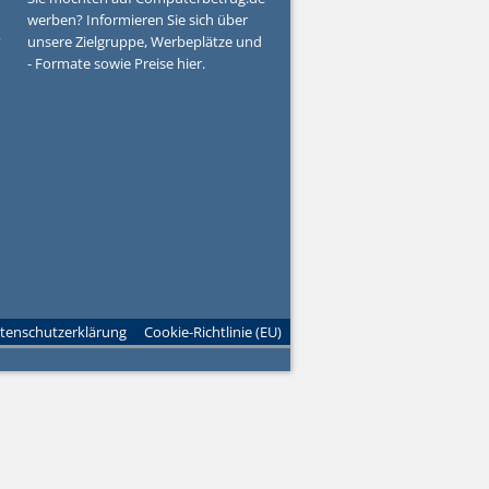
werben? Informieren Sie sich über
?
unsere Zielgruppe, Werbeplätze und
- Formate sowie Preise hier.
tenschutzerklärung
Cookie-Richtlinie (EU)