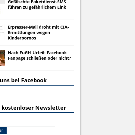
Gefälschte Paketdienst-SMS
führen zu gefährlichem Link
Erpresser-Mail droht mit CIA-
Ermittlungen wegen
Kinderpornos
Nach EuGH-Urteil: Facebook-
Fanpage schließen oder nicht?
 uns bei Facebook
 kostenloser Newsletter