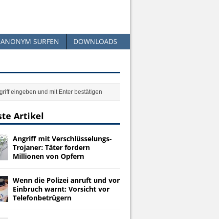
ANONYM SURFEN
DOWNLOADS
te Artikel
Angriff mit Verschlüsselungs-
Trojaner: Täter fordern
Millionen von Opfern
Wenn die Polizei anruft und vor
Einbruch warnt: Vorsicht vor
Telefonbetrügern