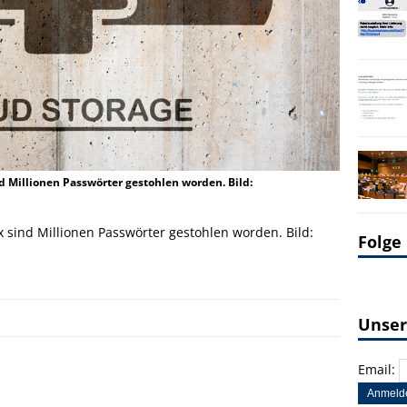
 Millionen Passwörter gestohlen worden. Bild:
 sind Millionen Passwörter gestohlen worden. Bild:
Folge
Unser
Email: