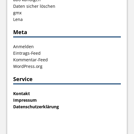
Daten sicher löschen
gmx
Lena
Meta
Anmelden
Eintrags-Feed
Kommentar-Feed
WordPress.org
Service
Kontakt
Impressum
Datenschutzerklärung