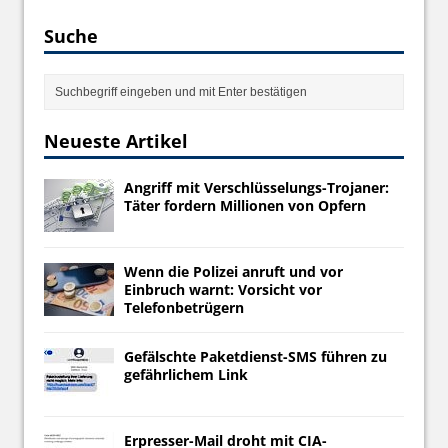
Suche
Neueste Artikel
Angriff mit Verschlüsselungs-Trojaner:
Täter fordern Millionen von Opfern
Wenn die Polizei anruft und vor
Einbruch warnt: Vorsicht vor
Telefonbetrügern
Gefälschte Paketdienst-SMS führen zu
gefährlichem Link
Erpresser-Mail droht mit CIA-