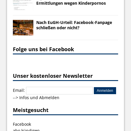
Ermittlungen wegen Kinderpornos
Nach EuGH-Urteil: Facebook-Fanpage
schließen oder nicht?
Folge uns bei Facebook
Unser kostenloser Newsletter
Email:
-->
Infos und Abmelden
Meistgesucht
Facebook
abo kündigen