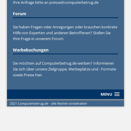
Ihre Anfrage bitte an
presse@computerbetrug.de
Forum
Sie haben Fragen oder Anregungen oder brauchen konkrete
Hilfe von Experten und anderen Betroffenen? Stellen Sie
Ihre Frage in unserem
Forum
Werbebuchungen
Sie möchten auf Computerbetrug.de werben? Informieren
Sie sich über unsere Zielgruppe, Werbeplätze und - Formate
sowie Preise hier.
MENU
2021 Computerbetrug.de - alle Rechte vorbehalten