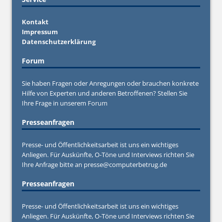
Kontakt
Impressum
Datenschutzerklärung
Forum
Sie haben Fragen oder Anregungen oder brauchen konkrete
Hilfe von Experten und anderen Betroffenen? Stellen Sie
Ihre Frage in unserem
Forum
Presseanfragen
Presse- und Öffentlichkeitsarbeit ist uns ein wichtiges
Anliegen. Für Auskünfte, O-Töne und Interviews richten Sie
Ihre Anfrage bitte an
presse@computerbetrug.de
Presseanfragen
Presse- und Öffentlichkeitsarbeit ist uns ein wichtiges
Anliegen. Für Auskünfte, O-Töne und Interviews richten Sie