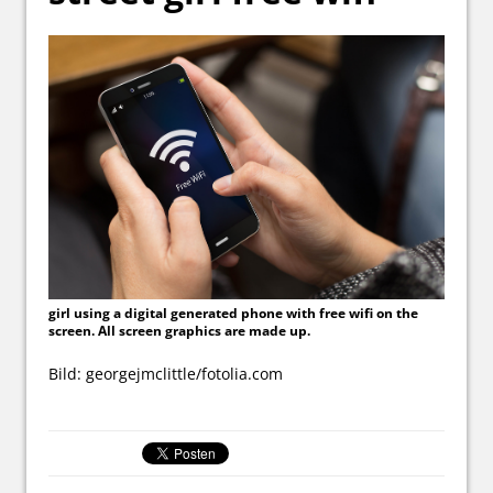
girl using a digital generated phone with free wifi on the
screen. All screen graphics are made up.
Bild: georgejmclittle/fotolia.com