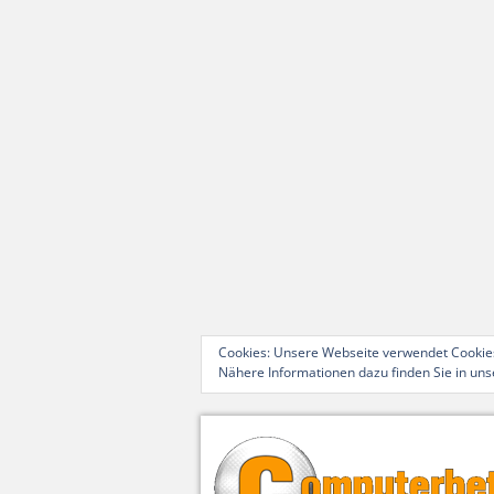
Cookies: Unsere Webseite verwendet Cookies
Nähere Informationen dazu finden Sie in un