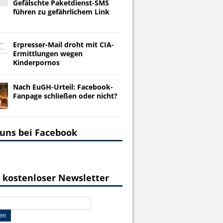
Gefälschte Paketdienst-SMS
führen zu gefährlichem Link
Erpresser-Mail droht mit CIA-
Ermittlungen wegen
Kinderpornos
Nach EuGH-Urteil: Facebook-
Fanpage schließen oder nicht?
 uns bei Facebook
 kostenloser Newsletter