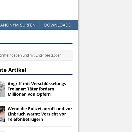
ANONYM SURFEN
DOWNLOADS
te Artikel
Angriff mit Verschlüsselungs-
Trojaner: Täter fordern
Millionen von Opfern
Wenn die Polizei anruft und vor
Einbruch warnt: Vorsicht vor
Telefonbetrügern