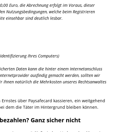
0,00 Euro, die Abrechnung erfolgt im Voraus, dieser
n den Nutzungsbedingungen, welche beim Registrieren
te einsehbar sind deutlich lesbar.
 Identifizierung Ihres Computers)
icherten Daten kann die hinter einem Internetanschluss
nternetprovider ausfindig gemacht werden, sollten wir
ir Ihnen natürlich die Mehrkosten unseres Rechtsanwaltes
n Ernstes über Paysafecard kassieren, ein weitgehend
ei dem die Täter im Hintergrund bleiben können.
bezahlen? Ganz sicher nicht