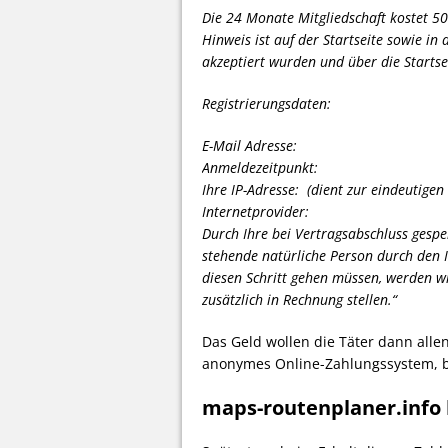
Die 24 Monate Mitgliedschaft kostet 50
Hinweis ist auf der Startseite sowie i
akzeptiert wurden und über die Startsei
Registrierungsdaten:
E-Mail Adresse:
Anmeldezeitpunkt:
Ihre IP-Adresse: (dient zur eindeutigen
Internetprovider:
Durch Ihre bei Vertragsabschluss gespe
stehende natürliche Person durch den I
diesen Schritt gehen müssen, werden w
zusätzlich in Rechnung stellen.“
Das Geld wollen die Täter dann alle
anonymes Online-Zahlungssystem, b
maps-routenplaner.info 