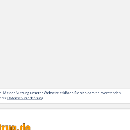
. Mit der Nutzung unserer Webseite erklären Sie sich damit einverstanden.
serer
Datenschutzerklärung