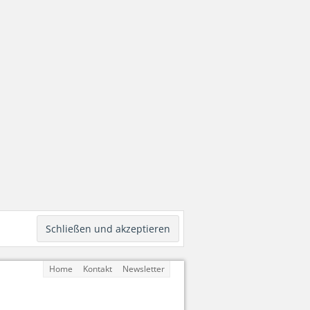
Home
Kontakt
Newsletter