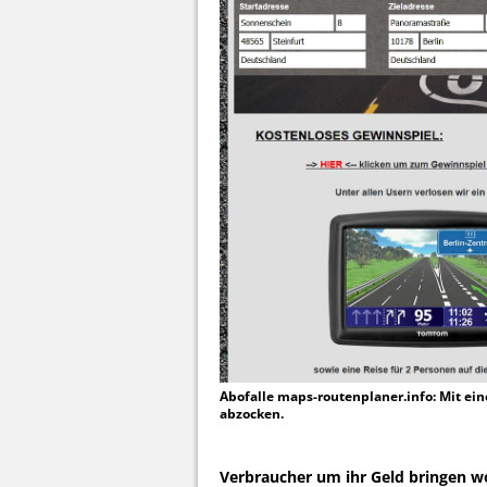
Abofalle maps-routenplaner.info: Mit ein
abzocken.
Verbraucher um ihr Geld bringen wo