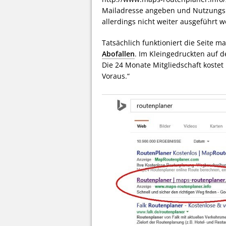
Mailadresse angeben und Nutzungsb
allerdings nicht weiter ausgeführt 
Tatsächlich funktioniert die Seite m
Abofallen
. Im Kleingedruckten auf de
Die 24 Monate Mitgliedschaft kostet
Voraus.“