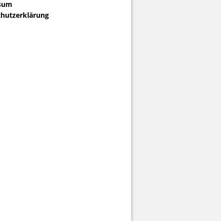
sum
hutzerklärung