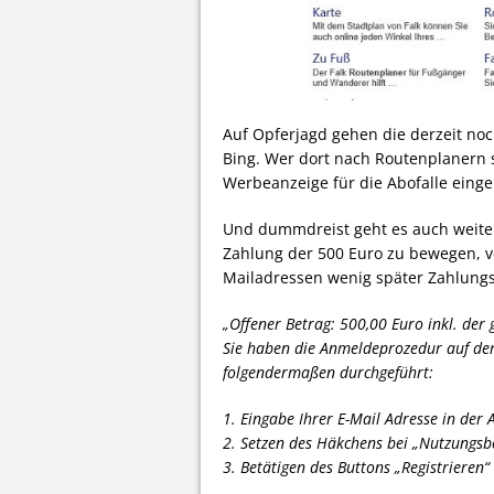
Auf Opferjagd gehen die derzeit no
Bing. Wer dort nach Routenplanern
Werbeanzeige für die Abofalle einge
Und dummdreist geht es auch weiter
Zahlung der 500 Euro zu bewegen, v
Mailadressen wenig später Zahlungs
„Offener Betrag: 500,00 Euro inkl. der 
Sie haben die Anmeldeprozedur auf der
folgendermaßen durchgeführt:
1. Eingabe Ihrer E-Mail Adresse in de
2. Setzen des Häkchens bei „Nutzungsb
3. Betätigen des Buttons „Registrieren“