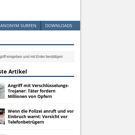
ANONYM SURFEN
DOWNLOADS
te Artikel
Angriff mit Verschlüsselungs-
Trojaner: Täter fordern
Millionen von Opfern
Wenn die Polizei anruft und vor
Einbruch warnt: Vorsicht vor
Telefonbetrügern