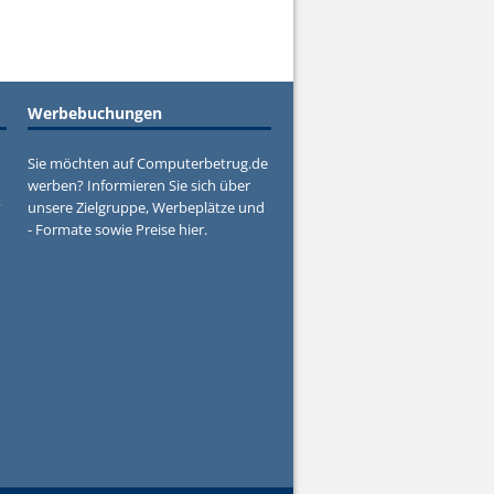
Werbebuchungen
Sie möchten auf Computerbetrug.de
werben? Informieren Sie sich über
?
unsere Zielgruppe, Werbeplätze und
- Formate sowie Preise hier.