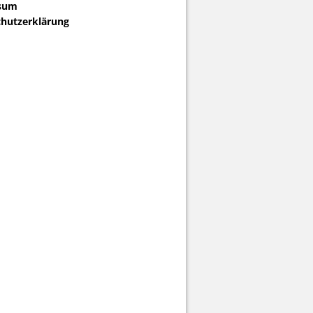
sum
hutzerklärung