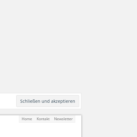
Home
Kontakt
Newsletter