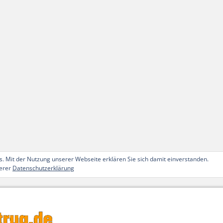
. Mit der Nutzung unserer Webseite erklären Sie sich damit einverstanden.
serer
Datenschutzerklärung