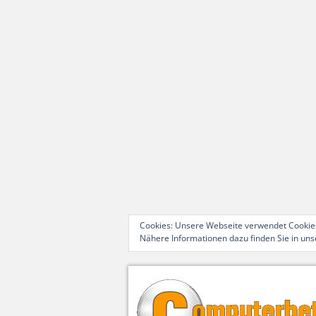
Cookies: Unsere Webseite verwendet Cookies
Nähere Informationen dazu finden Sie in un