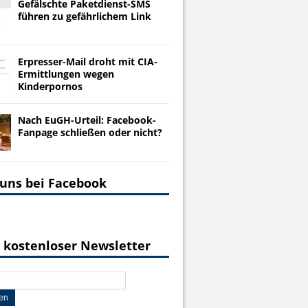
Gefälschte Paketdienst-SMS
führen zu gefährlichem Link
Erpresser-Mail droht mit CIA-
Ermittlungen wegen
Kinderpornos
Nach EuGH-Urteil: Facebook-
Fanpage schließen oder nicht?
 uns bei Facebook
 kostenloser Newsletter