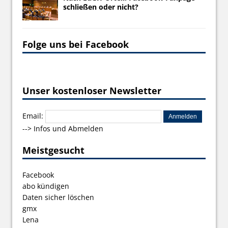
schließen oder nicht?
Folge uns bei Facebook
Unser kostenloser Newsletter
Email:
-->
Infos und Abmelden
Meistgesucht
Facebook
abo kündigen
Daten sicher löschen
gmx
Lena