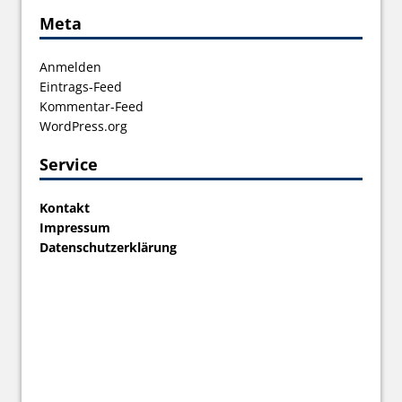
Meta
Anmelden
Eintrags-Feed
Kommentar-Feed
WordPress.org
Service
Kontakt
Impressum
Datenschutzerklärung