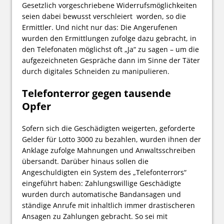
Gesetzlich vorgeschriebene Widerrufsmöglichkeiten
seien dabei bewusst verschleiert worden, so die
Ermittler. Und nicht nur das: Die Angerufenen
wurden den Ermittlungen zufolge dazu gebracht, in
den Telefonaten möglichst oft „Ja“ zu sagen – um die
aufgezeichneten Gespräche dann im Sinne der Täter
durch digitales Schneiden zu manipulieren.
Telefonterror gegen tausende
Opfer
Sofern sich die Geschädigten weigerten, geforderte
Gelder für Lotto 3000 zu bezahlen, wurden ihnen der
Anklage zufolge Mahnungen und Anwaltsschreiben
übersandt. Darüber hinaus sollen die
Angeschuldigten ein System des „Telefonterrors“
eingeführt haben: Zahlungswillige Geschädigte
wurden durch automatische Bandansagen und
ständige Anrufe mit inhaltlich immer drastischeren
Ansagen zu Zahlungen gebracht. So sei mit