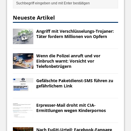
Neueste Artikel
Angriff mit Verschlüsselungs-Trojaner:
Täter fordern Millionen von Opfern
Wenn die Polizei anruft und vor
Einbruch warnt: Vorsicht vor
Telefonbetrügern
Gefälschte Paketdienst-SMS führen zu
gefährlichem Link
Erpresser-Mail droht mit CIA-
Ermittlungen wegen Kinderpornos
Nach EuGH-Urteil: Facebook-Fanpage