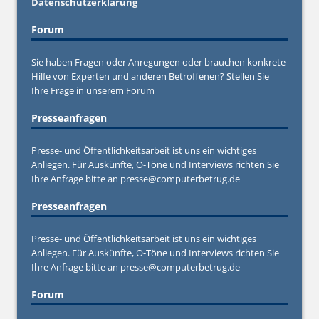
Datenschutzerklärung
Forum
Sie haben Fragen oder Anregungen oder brauchen konkrete
Hilfe von Experten und anderen Betroffenen? Stellen Sie
Ihre Frage in unserem
Forum
Presseanfragen
Presse- und Öffentlichkeitsarbeit ist uns ein wichtiges
Anliegen. Für Auskünfte, O-Töne und Interviews richten Sie
Ihre Anfrage bitte an
presse@computerbetrug.de
Presseanfragen
Presse- und Öffentlichkeitsarbeit ist uns ein wichtiges
Anliegen. Für Auskünfte, O-Töne und Interviews richten Sie
Ihre Anfrage bitte an
presse@computerbetrug.de
Forum