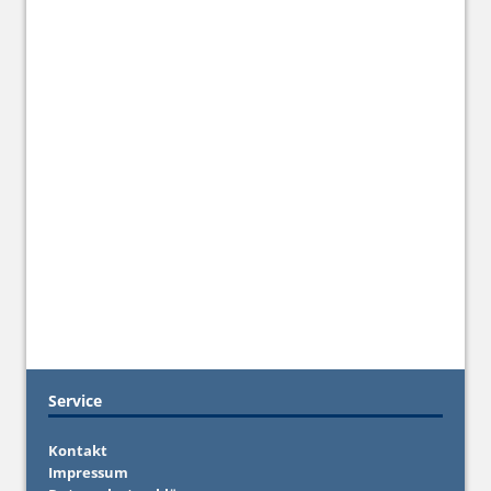
Service
Kontakt
Impressum