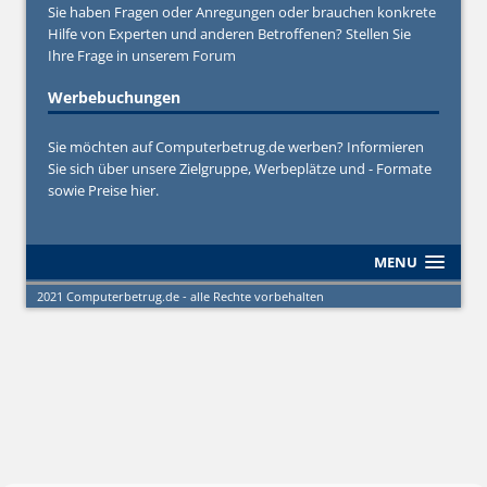
Sie haben Fragen oder Anregungen oder brauchen konkrete
Hilfe von Experten und anderen Betroffenen? Stellen Sie
Ihre Frage in unserem
Forum
Werbebuchungen
Sie möchten auf Computerbetrug.de werben? Informieren
Sie sich über unsere Zielgruppe, Werbeplätze und - Formate
sowie Preise hier.
MENU
2021 Computerbetrug.de - alle Rechte vorbehalten