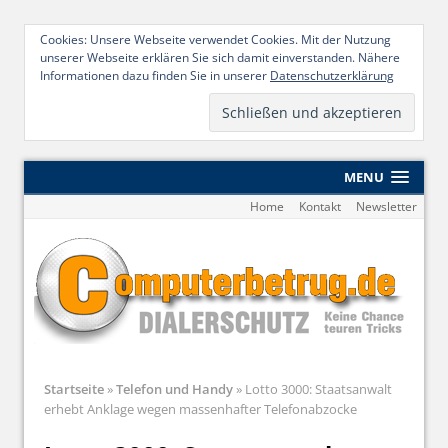
Cookies: Unsere Webseite verwendet Cookies. Mit der Nutzung
unserer Webseite erklären Sie sich damit einverstanden. Nähere
Informationen dazu finden Sie in unserer
Datenschutzerklärung
MENU
Home
Kontakt
Newsletter
Startseite
»
Telefon und Handy
»
Lotto 3000: Staatsanwalt
erhebt Anklage wegen massenhafter Telefonabzocke