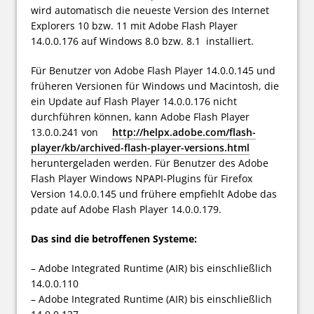
wird automatisch die neueste Version des Internet
Explorers 10 bzw. 11 mit Adobe Flash Player
14.0.0.176 auf Windows 8.0 bzw. 8.1 installiert.
Für Benutzer von Adobe Flash Player 14.0.0.145 und
früheren Versionen für Windows und Macintosh, die
ein Update auf Flash Player 14.0.0.176 nicht
durchführen können, kann Adobe Flash Player
13.0.0.241 von
http://helpx.adobe.com/flash-
player/kb/archived-flash-player-versions.html
heruntergeladen werden. Für Benutzer des Adobe
Flash Player Windows NPAPI-Plugins für Firefox
Version 14.0.0.145 und frühere empfiehlt Adobe das
pdate auf Adobe Flash Player 14.0.0.179.
Das sind die betroffenen Systeme:
– Adobe Integrated Runtime (AIR) bis einschließlich
14.0.0.110
– Adobe Integrated Runtime (AIR) bis einschließlich