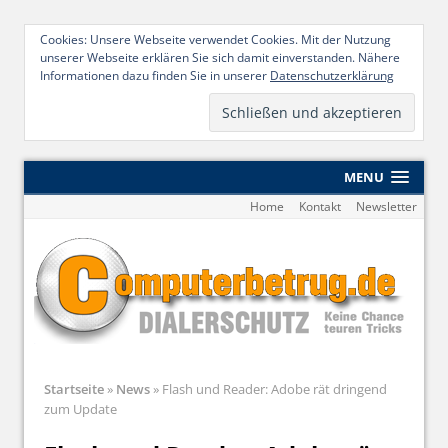
Cookies: Unsere Webseite verwendet Cookies. Mit der Nutzung
unserer Webseite erklären Sie sich damit einverstanden. Nähere
Informationen dazu finden Sie in unserer
Datenschutzerklärung
MENU
Home
Kontakt
Newsletter
Startseite
»
News
»
Flash und Reader: Adobe rät dringend
zum Update