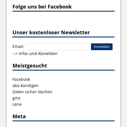
Folge uns bei Facebook
Unser kostenloser Newsletter
Email:
-->
Infos und Abmelden
Meistgesucht
Facebook
abo kündigen
Daten sicher löschen
gmx
Lena
Meta