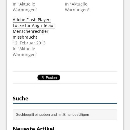
In "Aktuelle
In "Aktuelle
Warnungen"
Warnungen"
Adobe Flash Player:
Lücke für Angriffe auf
Menschenrechtler
missbraucht
12. Februar 2013
In "Aktuelle
Warnungen"
Suche
Neueste Artikel