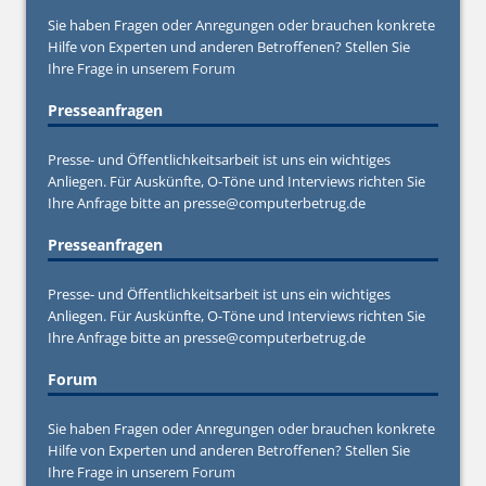
Sie haben Fragen oder Anregungen oder brauchen konkrete
Hilfe von Experten und anderen Betroffenen? Stellen Sie
Ihre Frage in unserem
Forum
Presseanfragen
Presse- und Öffentlichkeitsarbeit ist uns ein wichtiges
Anliegen. Für Auskünfte, O-Töne und Interviews richten Sie
Ihre Anfrage bitte an
presse@computerbetrug.de
Presseanfragen
Presse- und Öffentlichkeitsarbeit ist uns ein wichtiges
Anliegen. Für Auskünfte, O-Töne und Interviews richten Sie
Ihre Anfrage bitte an
presse@computerbetrug.de
Forum
Sie haben Fragen oder Anregungen oder brauchen konkrete
Hilfe von Experten und anderen Betroffenen? Stellen Sie
Ihre Frage in unserem
Forum