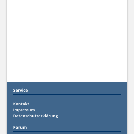
Service
Kontakt
Impressum
Datenschutzerklärung
Forum