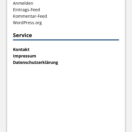
Anmelden
Eintrags-Feed
Kommentar-Feed
WordPress.org
Service
Kontakt
Impressum
Datenschutzerklärung