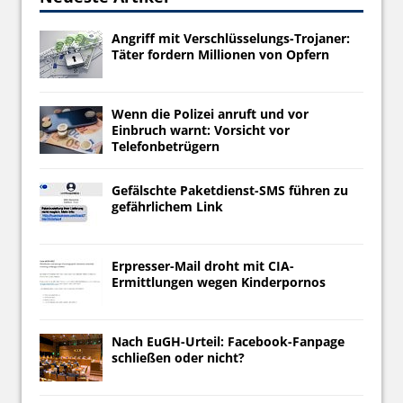
Angriff mit Verschlüsselungs-Trojaner:
Täter fordern Millionen von Opfern
Wenn die Polizei anruft und vor
Einbruch warnt: Vorsicht vor
Telefonbetrügern
Gefälschte Paketdienst-SMS führen zu
gefährlichem Link
Erpresser-Mail droht mit CIA-
Ermittlungen wegen Kinderpornos
Nach EuGH-Urteil: Facebook-Fanpage
schließen oder nicht?