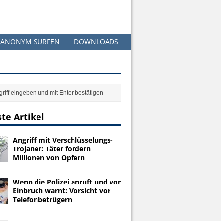
ANONYM SURFEN
DOWNLOADS
te Artikel
Angriff mit Verschlüsselungs-
Trojaner: Täter fordern
Millionen von Opfern
Wenn die Polizei anruft und vor
Einbruch warnt: Vorsicht vor
Telefonbetrügern