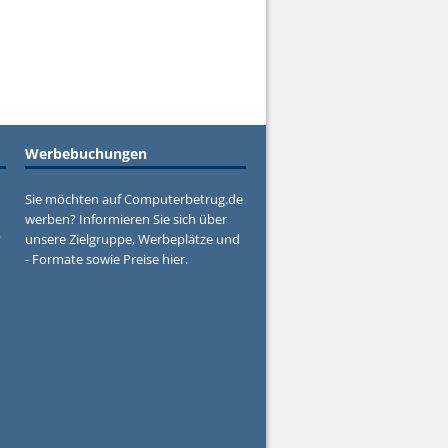
Werbebuchungen
Sie möchten auf Computerbetrug.de
werben? Informieren Sie sich über
?
unsere Zielgruppe, Werbeplätze und
- Formate sowie Preise hier.