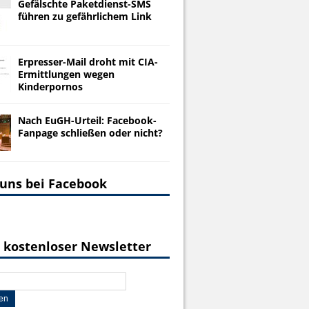
Gefälschte Paketdienst-SMS
führen zu gefährlichem Link
Erpresser-Mail droht mit CIA-
Ermittlungen wegen
Kinderpornos
Nach EuGH-Urteil: Facebook-
Fanpage schließen oder nicht?
 uns bei Facebook
 kostenloser Newsletter