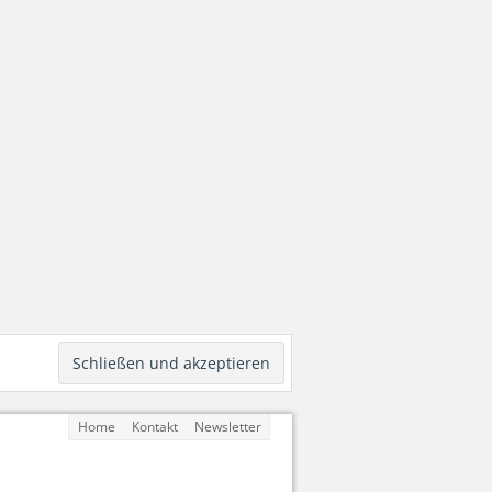
Home
Kontakt
Newsletter