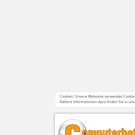
Cookies: Unsere Webseite verwendet Cookies
Nähere Informationen dazu finden Sie in un