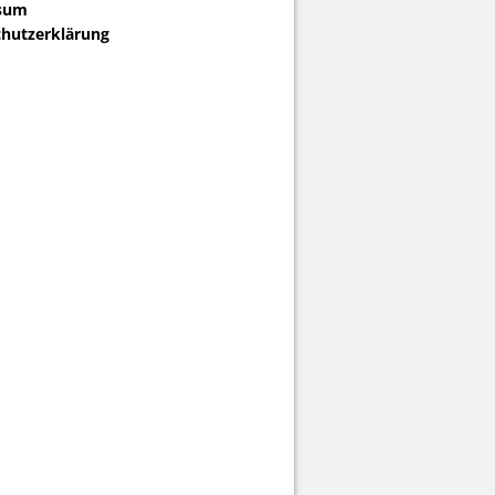
sum
hutzerklärung