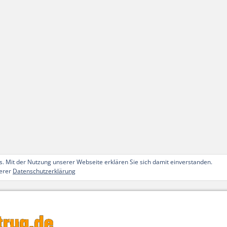
. Mit der Nutzung unserer Webseite erklären Sie sich damit einverstanden.
serer
Datenschutzerklärung