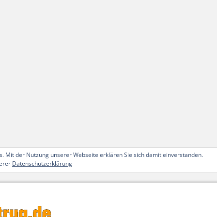
. Mit der Nutzung unserer Webseite erklären Sie sich damit einverstanden.
serer
Datenschutzerklärung