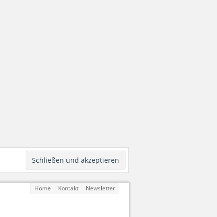
Home
Kontakt
Newsletter