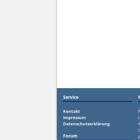
Service
Kontakt
P
Impressum
u
Datenschutzerklärung
r
Forum