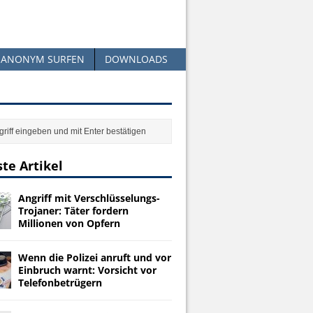
ANONYM SURFEN
DOWNLOADS
te Artikel
Angriff mit Verschlüsselungs-
Trojaner: Täter fordern
Millionen von Opfern
Wenn die Polizei anruft und vor
Einbruch warnt: Vorsicht vor
Telefonbetrügern