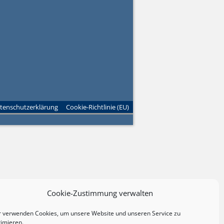
tenschutzerklärung
Cookie-Richtlinie (EU)
Cookie-Zustimmung verwalten
r verwenden Cookies, um unsere Website und unseren Service zu
timieren.