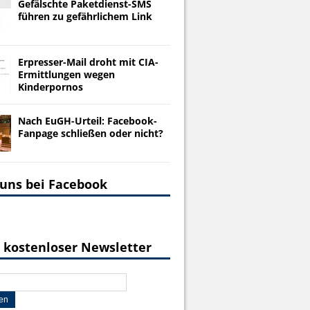
Gefälschte Paketdienst-SMS
führen zu gefährlichem Link
Erpresser-Mail droht mit CIA-
Ermittlungen wegen
Kinderpornos
Nach EuGH-Urteil: Facebook-
Fanpage schließen oder nicht?
 uns bei Facebook
 kostenloser Newsletter