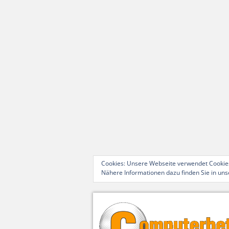
Cookies: Unsere Webseite verwendet Cookies
Nähere Informationen dazu finden Sie in un