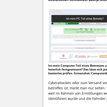
Ist mein Computer Teil eines Botnetzes 
heimlich ferngesteuert? Das lässt sich jet
kostenlos prüfen. Screenshot: Computer
Cyberattacken oder zum Versand vo
betroffen ist, merkt man nur selten. 
weil im Rahmen von Ermittlungen we
identifiziert wurde und die Fahnder 