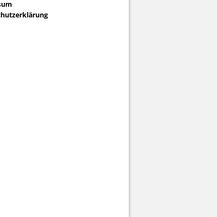
sum
hutzerklärung