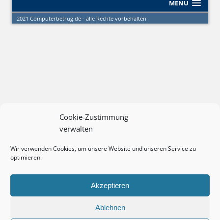
MENU
2021 Computerbetrug.de - alle Rechte vorbehalten
Cookie-Zustimmung
verwalten
Wir verwenden Cookies, um unsere Website und unseren Service zu
optimieren.
Akzeptieren
Ablehnen