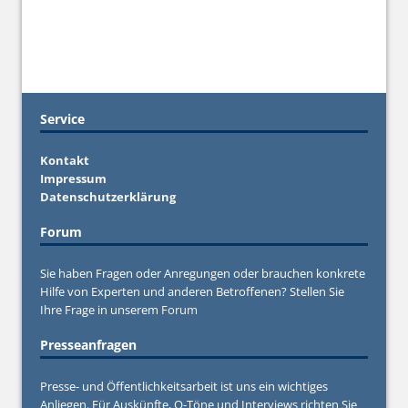
Service
Kontakt
Impressum
Datenschutzerklärung
Forum
Sie haben Fragen oder Anregungen oder brauchen konkrete
Hilfe von Experten und anderen Betroffenen? Stellen Sie
Ihre Frage in unserem
Forum
Presseanfragen
Presse- und Öffentlichkeitsarbeit ist uns ein wichtiges
Anliegen. Für Auskünfte, O-Töne und Interviews richten Sie