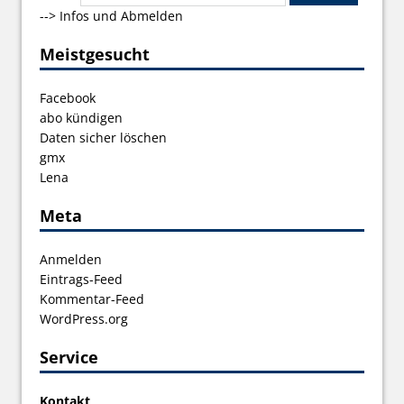
-->
Infos und Abmelden
Meistgesucht
Facebook
abo kündigen
Daten sicher löschen
gmx
Lena
Meta
Anmelden
Eintrags-Feed
Kommentar-Feed
WordPress.org
Service
Kontakt