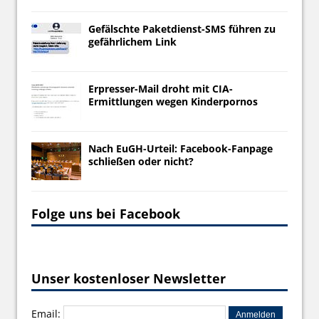
Gefälschte Paketdienst-SMS führen zu
gefährlichem Link
Erpresser-Mail droht mit CIA-
Ermittlungen wegen Kinderpornos
Nach EuGH-Urteil: Facebook-Fanpage
schließen oder nicht?
Folge uns bei Facebook
Unser kostenloser Newsletter
Email: