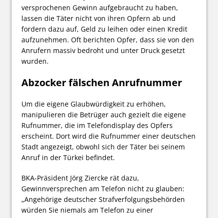
versprochenen Gewinn aufgebraucht zu haben,
lassen die Täter nicht von ihren Opfern ab und
fordern dazu auf, Geld zu leihen oder einen Kredit
aufzunehmen. Oft berichten Opfer, dass sie von den
Anrufern massiv bedroht und unter Druck gesetzt
wurden.
Abzocker fälschen Anrufnummer
Um die eigene Glaubwürdigkeit zu erhöhen,
manipulieren die Betrüger auch gezielt die eigene
Rufnummer, die im Telefondisplay des Opfers
erscheint. Dort wird die Rufnummer einer deutschen
Stadt angezeigt, obwohl sich der Täter bei seinem
Anruf in der Türkei befindet.
BKA-Präsident Jörg Ziercke rät dazu,
Gewinnversprechen am Telefon nicht zu glauben:
„Angehörige deutscher Strafverfolgungsbehörden
würden Sie niemals am Telefon zu einer