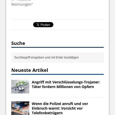
Warnungen"
Suche
Neueste Artikel
Angriff mit Verschlüsselungs-Trojaner:
Täter fordern Millionen von Opfern
Wenn die Polizei anruft und vor
Einbruch warnt: Vorsicht vor
Telefonbetrügern