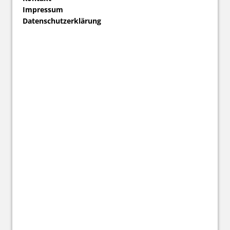
Impressum
Datenschutzerklärung