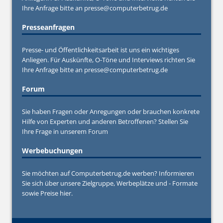
Ihre Anfrage bitte an
presse@computerbetrug.de
Presseanfragen
Presse- und Öffentlichkeitsarbeit ist uns ein wichtiges
Anliegen. Für Auskünfte, O-Töne und Interviews richten Sie
Ihre Anfrage bitte an
presse@computerbetrug.de
Forum
Sie haben Fragen oder Anregungen oder brauchen konkrete
Hilfe von Experten und anderen Betroffenen? Stellen Sie
Ihre Frage in unserem
Forum
Werbebuchungen
Sie möchten auf Computerbetrug.de werben? Informieren
Sie sich über unsere Zielgruppe, Werbeplätze und - Formate
sowie Preise hier.