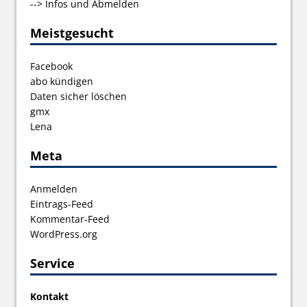
-->
Infos und Abmelden
Meistgesucht
Facebook
abo kündigen
Daten sicher löschen
gmx
Lena
Meta
Anmelden
Eintrags-Feed
Kommentar-Feed
WordPress.org
Service
Kontakt