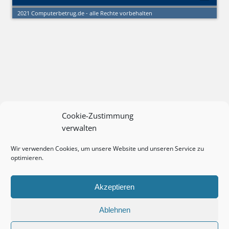
2021 Computerbetrug.de - alle Rechte vorbehalten
Cookie-Zustimmung
verwalten
Wir verwenden Cookies, um unsere Website und unseren Service zu
optimieren.
Akzeptieren
Ablehnen