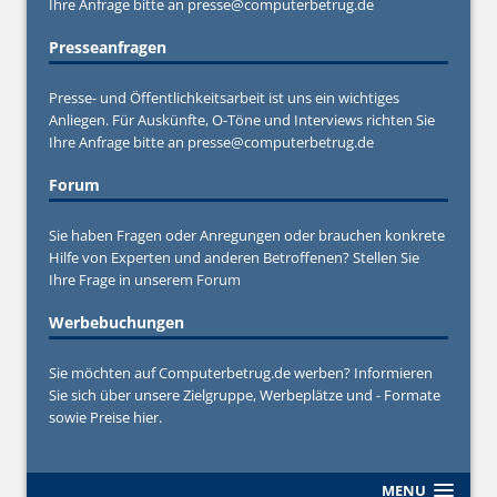
Ihre Anfrage bitte an
presse@computerbetrug.de
Presseanfragen
Presse- und Öffentlichkeitsarbeit ist uns ein wichtiges
Anliegen. Für Auskünfte, O-Töne und Interviews richten Sie
Ihre Anfrage bitte an
presse@computerbetrug.de
Forum
Sie haben Fragen oder Anregungen oder brauchen konkrete
Hilfe von Experten und anderen Betroffenen? Stellen Sie
Ihre Frage in unserem
Forum
Werbebuchungen
Sie möchten auf Computerbetrug.de werben? Informieren
Sie sich über unsere Zielgruppe, Werbeplätze und - Formate
sowie Preise hier.
MENU