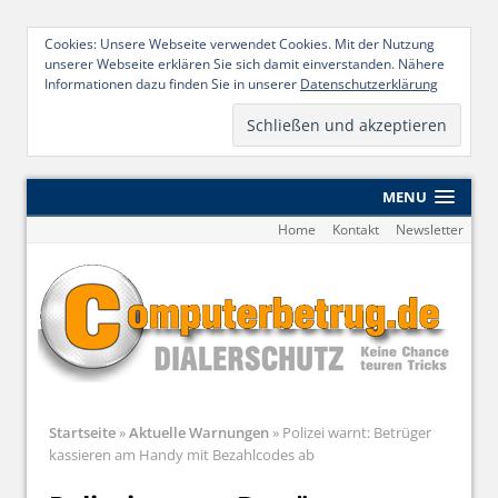
Cookies: Unsere Webseite verwendet Cookies. Mit der Nutzung
unserer Webseite erklären Sie sich damit einverstanden. Nähere
Informationen dazu finden Sie in unserer
Datenschutzerklärung
MENU
Home
Kontakt
Newsletter
Startseite
»
Aktuelle Warnungen
»
Polizei warnt: Betrüger
kassieren am Handy mit Bezahlcodes ab