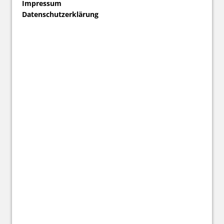
Impressum
Datenschutzerklärung