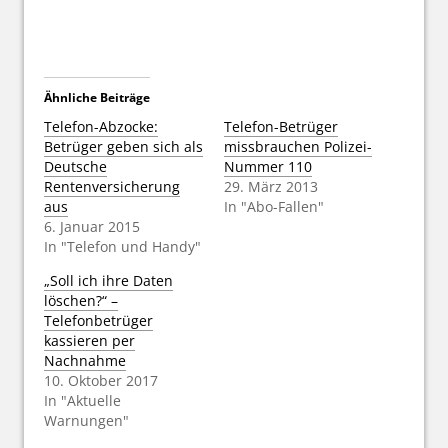
Ähnliche Beiträge
Telefon-Abzocke:
Telefon-Betrüger
Betrüger geben sich als
missbrauchen Polizei-
Deutsche
Nummer 110
Rentenversicherung
29. März 2013
aus
In "Abo-Fallen"
6. Januar 2015
In "Telefon und Handy"
„Soll ich ihre Daten
löschen?“ –
Telefonbetrüger
kassieren per
Nachnahme
10. Oktober 2017
In "Aktuelle
Warnungen"