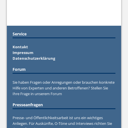
Service
Kontakt
Impressum
Datenschutzerklärung
Forum
Sie haben Fragen oder Anregungen oder brauchen konkrete
Hilfe von Experten und anderen Betroffenen? Stellen Sie
Ihre Frage in unserem
Forum
Presseanfragen
Presse- und Öffentlichkeitsarbeit ist uns ein wichtiges
Anliegen. Für Auskünfte, O-Töne und Interviews richten Sie