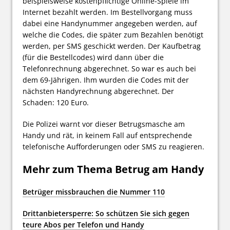
beispielsweise kostenpflichtige Online-Spiele im
Internet bezahlt werden. Im Bestellvorgang muss
dabei eine Handynummer angegeben werden, auf
welche die Codes, die später zum Bezahlen benötigt
werden, per SMS geschickt werden. Der Kaufbetrag
(für die Bestellcodes) wird dann über die
Telefonrechnung abgerechnet. So war es auch bei
dem 69-Jährigen. Ihm wurden die Codes mit der
nächsten Handyrechnung abgerechnet. Der
Schaden: 120 Euro.
Die Polizei warnt vor dieser Betrugsmasche am
Handy und rät, in keinem Fall auf entsprechende
telefonische Aufforderungen oder SMS zu reagieren.
Mehr zum Thema Betrug am Handy
Betrüger missbrauchen die Nummer 110
Drittanbietersperre: So schützen Sie sich gegen
teure Abos per Telefon und Handy