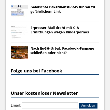
Gefälschte Paketdienst-SMS führen zu
gefährlichem Link
Erpresser-Mail droht mit CIA-
Ermittlungen wegen Kinderpornos
Nach EuGH-Urteil: Facebook-Fanpage
schließen oder nicht?
Folge uns bei Facebook
Unser kostenloser Newsletter
Email: