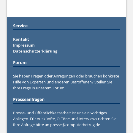
Service
Kontakt
Impressum
Datenschutzerklärung
Forum
Sie haben Fragen oder Anregungen oder brauchen konkrete
Hilfe von Experten und anderen Betroffenen? Stellen Sie
Ihre Frage in unserem
Forum
Presseanfragen
Presse- und Öffentlichkeitsarbeit ist uns ein wichtiges
Anliegen. Für Auskünfte, O-Töne und Interviews richten Sie
Ihre Anfrage bitte an
presse@computerbetrug.de