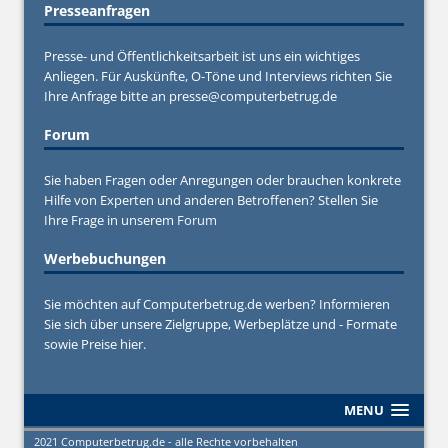
Presseanfragen
Presse- und Öffentlichkeitsarbeit ist uns ein wichtiges
Anliegen. Für Auskünfte, O-Töne und Interviews richten Sie
Ihre Anfrage bitte an
presse@computerbetrug.de
Forum
Sie haben Fragen oder Anregungen oder brauchen konkrete
Hilfe von Experten und anderen Betroffenen? Stellen Sie
Ihre Frage in unserem
Forum
Werbebuchungen
Sie möchten auf Computerbetrug.de werben? Informieren
Sie sich über unsere Zielgruppe, Werbeplätze und - Formate
sowie Preise hier.
MENU
2021 Computerbetrug.de - alle Rechte vorbehalten