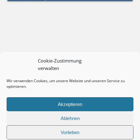
Cookie-Zustimmung
verwalten
Wir verwenden Cookies, um unsere Website und unseren Service zu
optimieren.
Akzeptieren
Ablehnen
Vorlieben