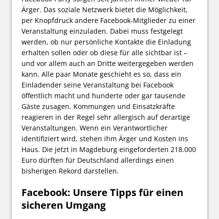
Ärger. Das soziale Netzwerk bietet die Möglichkeit,
per Knopfdruck andere Facebook-Mitglieder zu einer
Veranstaltung einzuladen. Dabei muss festgelegt
werden, ob nur persönliche Kontakte die Einladung
erhalten sollen oder ob diese für alle sichtbar ist –
und vor allem auch an Dritte weitergegeben werden
kann. Alle paar Monate geschieht es so, dass ein
Einladender seine Veranstaltung bei Facebook
öffentlich macht und hunderte oder gar tausende
Gäste zusagen. Kommungen und Einsatzkräfte
reagieren in der Regel sehr allergisch auf derartige
Veranstaltungen. Wenn ein Verantwortlicher
identifiziert wird, stehen ihm Ärger und Kosten ins
Haus. Die jetzt in Magdeburg eingeforderten 218.000
Euro dürften für Deutschland allerdings einen
bisherigen Rekord darstellen.
Facebook: Unsere Tipps für einen
sicheren Umgang