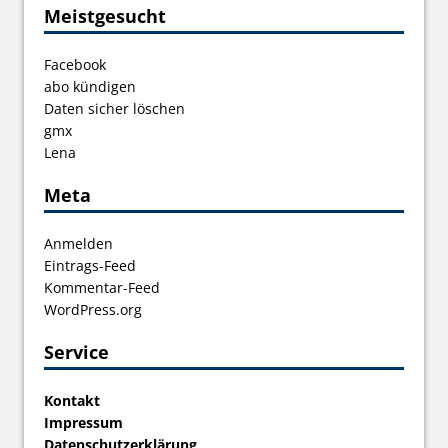
Meistgesucht
Facebook
abo kündigen
Daten sicher löschen
gmx
Lena
Meta
Anmelden
Eintrags-Feed
Kommentar-Feed
WordPress.org
Service
Kontakt
Impressum
Datenschutzerklärung