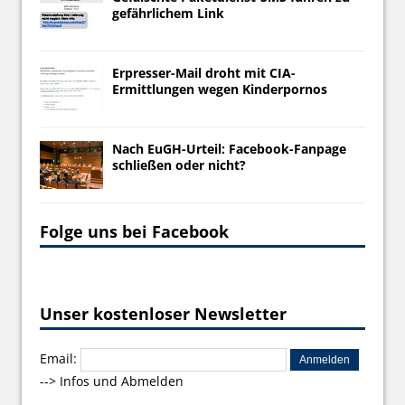
gefährlichem Link
Erpresser-Mail droht mit CIA-
Ermittlungen wegen Kinderpornos
Nach EuGH-Urteil: Facebook-Fanpage
schließen oder nicht?
Folge uns bei Facebook
Unser kostenloser Newsletter
Email:
-->
Infos und Abmelden