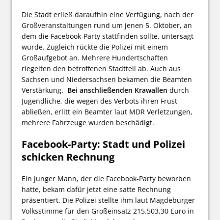
Die Stadt erließ daraufhin eine Verfügung, nach der
Großveranstaltungen rund um jenen 5. Oktober, an
dem die Facebook-Party stattfinden sollte, untersagt
wurde. Zugleich rückte die Polizei mit einem
Großaufgebot an. Mehrere Hundertschaften
riegelten den betroffenen Stadtteil ab. Auch aus
Sachsen und Niedersachsen bekamen die Beamten
Verstärkung.
Bei anschließenden Krawallen
durch
Jugendliche, die wegen des Verbots ihren Frust
abließen, erlitt ein Beamter laut MDR Verletzungen,
mehrere Fahrzeuge wurden beschädigt.
Facebook-Party: Stadt und Polizei
schicken Rechnung
Ein junger Mann, der die Facebook-Party beworben
hatte, bekam dafür jetzt eine satte Rechnung
präsentiert. Die Polizei stellte ihm laut Magdeburger
Volksstimme für den Großeinsatz 215.503,30 Euro in