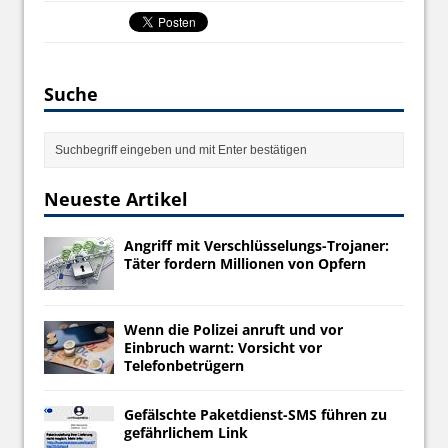
Suche
Neueste Artikel
Angriff mit Verschlüsselungs-Trojaner:
Täter fordern Millionen von Opfern
Wenn die Polizei anruft und vor
Einbruch warnt: Vorsicht vor
Telefonbetrügern
Gefälschte Paketdienst-SMS führen zu
gefährlichem Link