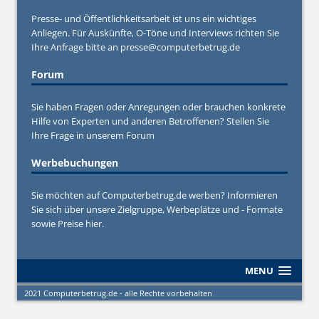
Presse- und Öffentlichkeitsarbeit ist uns ein wichtiges
Anliegen. Für Auskünfte, O-Töne und Interviews richten Sie
Ihre Anfrage bitte an
presse@computerbetrug.de
Forum
Sie haben Fragen oder Anregungen oder brauchen konkrete
Hilfe von Experten und anderen Betroffenen? Stellen Sie
Ihre Frage in unserem
Forum
Werbebuchungen
Sie möchten auf Computerbetrug.de werben? Informieren
Sie sich über unsere Zielgruppe, Werbeplätze und - Formate
sowie Preise hier.
MENU
2021 Computerbetrug.de - alle Rechte vorbehalten