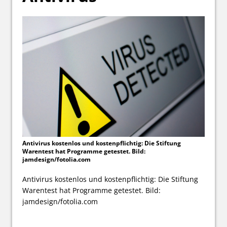
Antivirus kostenlos und kostenpflichtig: Die Stiftung
Warentest hat Programme getestet. Bild:
jamdesign/fotolia.com
Antivirus kostenlos und kostenpflichtig: Die Stiftung
Warentest hat Programme getestet. Bild:
jamdesign/fotolia.com