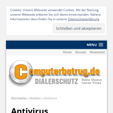
Cookies: Unsere Webseite verwendet Cookies. Mit der Nutzung
unserer Webseite erklären Sie sich damit einverstanden. Nähere
Informationen dazu finden Sie in unserer
Datenschutzerklärung
MENU
Home
Kontakt
Newsletter
Startseite
»
Medien
»
Antivirus
Antivirus