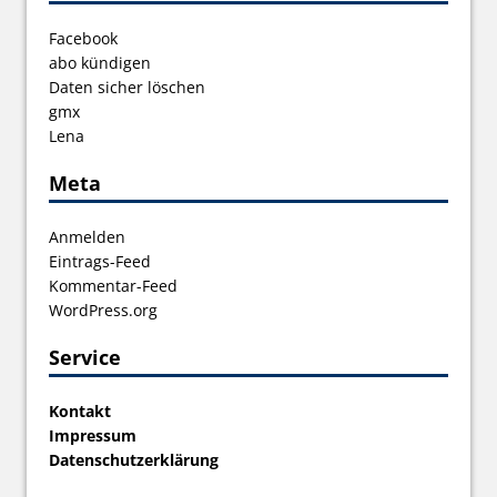
Facebook
abo kündigen
Daten sicher löschen
gmx
Lena
Meta
Anmelden
Eintrags-Feed
Kommentar-Feed
WordPress.org
Service
Kontakt
Impressum
Datenschutzerklärung