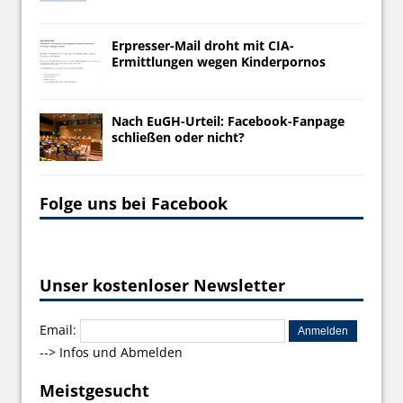
Erpresser-Mail droht mit CIA-
Ermittlungen wegen Kinderpornos
Nach EuGH-Urteil: Facebook-Fanpage
schließen oder nicht?
Folge uns bei Facebook
Unser kostenloser Newsletter
Email:
-->
Infos und Abmelden
Meistgesucht