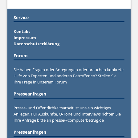
Service
Kontakt
Impressum
Datenschutzerklärung
Forum
Sie haben Fragen oder Anregungen oder brauchen konkrete
Hilfe von Experten und anderen Betroffenen? Stellen Sie
Ihre Frage in unserem
Forum
Presseanfragen
Presse- und Öffentlichkeitsarbeit ist uns ein wichtiges
Anliegen. Für Auskünfte, O-Töne und Interviews richten Sie
Ihre Anfrage bitte an
presse@computerbetrug.de
Presseanfragen