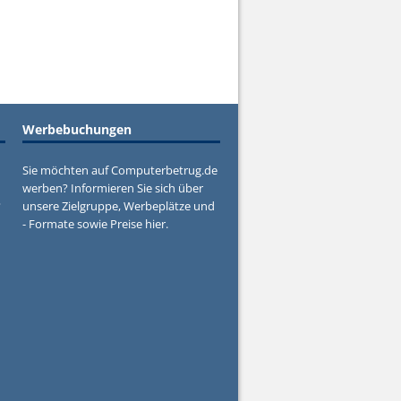
Werbebuchungen
Sie möchten auf Computerbetrug.de
werben? Informieren Sie sich über
?
unsere Zielgruppe, Werbeplätze und
- Formate sowie Preise hier.