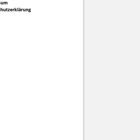
sum
hutzerklärung