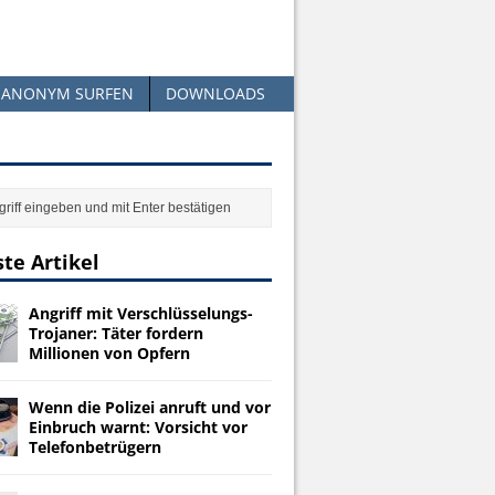
ANONYM SURFEN
DOWNLOADS
te Artikel
Angriff mit Verschlüsselungs-
Trojaner: Täter fordern
Millionen von Opfern
Wenn die Polizei anruft und vor
Einbruch warnt: Vorsicht vor
Telefonbetrügern