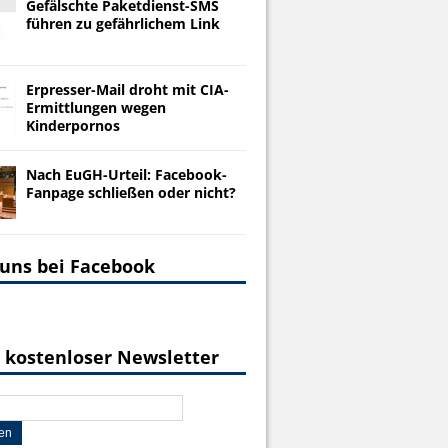
Gefälschte Paketdienst-SMS
führen zu gefährlichem Link
Erpresser-Mail droht mit CIA-
Ermittlungen wegen
Kinderpornos
Nach EuGH-Urteil: Facebook-
Fanpage schließen oder nicht?
 uns bei Facebook
 kostenloser Newsletter