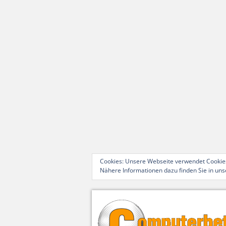
Cookies: Unsere Webseite verwendet Cookies
Nähere Informationen dazu finden Sie in un