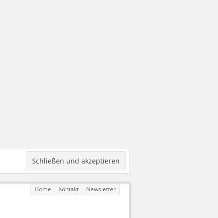
Home
Kontakt
Newsletter