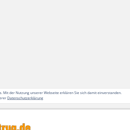
. Mit der Nutzung unserer Webseite erklären Sie sich damit einverstanden.
serer
Datenschutzerklärung