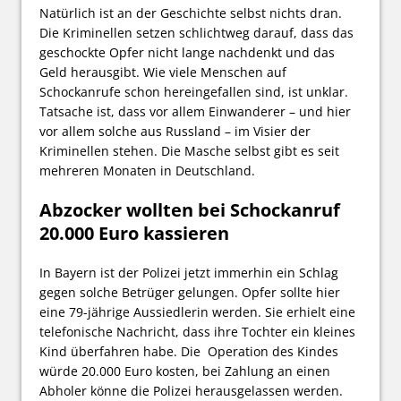
Natürlich ist an der Geschichte selbst nichts dran.
Die Kriminellen setzen schlichtweg darauf, dass das
geschockte Opfer nicht lange nachdenkt und das
Geld herausgibt. Wie viele Menschen auf
Schockanrufe schon hereingefallen sind, ist unklar.
Tatsache ist, dass vor allem Einwanderer – und hier
vor allem solche aus Russland – im Visier der
Kriminellen stehen. Die Masche selbst gibt es seit
mehreren Monaten in Deutschland.
Abzocker wollten bei Schockanruf
20.000 Euro kassieren
In Bayern ist der Polizei jetzt immerhin ein Schlag
gegen solche Betrüger gelungen. Opfer sollte hier
eine 79-jährige Aussiedlerin werden. Sie erhielt eine
telefonische Nachricht, dass ihre Tochter ein kleines
Kind überfahren habe. Die Operation des Kindes
würde 20.000 Euro kosten, bei Zahlung an einen
Abholer könne die Polizei herausgelassen werden.