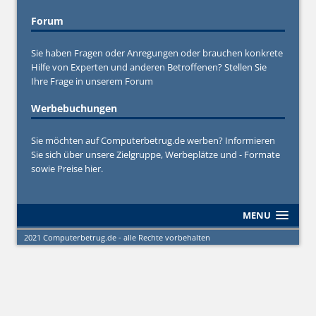
Forum
Sie haben Fragen oder Anregungen oder brauchen konkrete
Hilfe von Experten und anderen Betroffenen? Stellen Sie
Ihre Frage in unserem
Forum
Werbebuchungen
Sie möchten auf Computerbetrug.de werben? Informieren
Sie sich über unsere Zielgruppe, Werbeplätze und - Formate
sowie Preise hier.
MENU
2021 Computerbetrug.de - alle Rechte vorbehalten