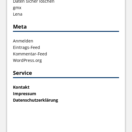
Daten sicher löschen
gmx
Lena
Meta
Anmelden
Eintrags-Feed
Kommentar-Feed
WordPress.org
Service
Kontakt
Impressum
Datenschutzerklärung