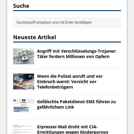
Suche
Neueste Artikel
Angriff mit Verschlüsselungs-Trojaner:
Täter fordern Millionen von Opfern
Wenn die Polizei anruft und vor
Einbruch warnt: Vorsicht vor
Telefonbetrügern
Gefälschte Paketdienst-SMS führen zu
gefährlichem Link
Erpresser-Mail droht mit CIA-
Ermittlungen wegen Kinderpornos