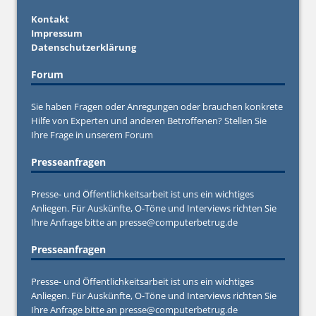
Kontakt
Impressum
Datenschutzerklärung
Forum
Sie haben Fragen oder Anregungen oder brauchen konkrete
Hilfe von Experten und anderen Betroffenen? Stellen Sie
Ihre Frage in unserem
Forum
Presseanfragen
Presse- und Öffentlichkeitsarbeit ist uns ein wichtiges
Anliegen. Für Auskünfte, O-Töne und Interviews richten Sie
Ihre Anfrage bitte an
presse@computerbetrug.de
Presseanfragen
Presse- und Öffentlichkeitsarbeit ist uns ein wichtiges
Anliegen. Für Auskünfte, O-Töne und Interviews richten Sie
Ihre Anfrage bitte an
presse@computerbetrug.de