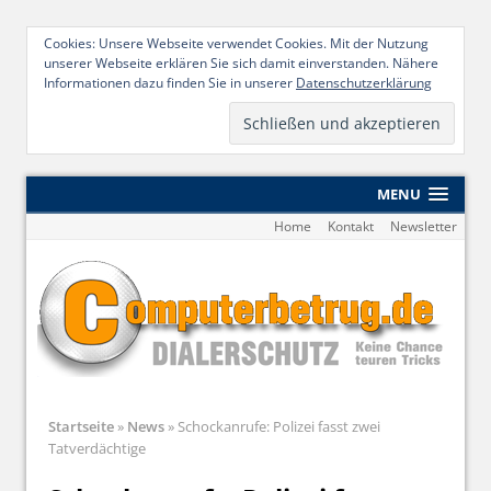
Cookies: Unsere Webseite verwendet Cookies. Mit der Nutzung
unserer Webseite erklären Sie sich damit einverstanden. Nähere
Informationen dazu finden Sie in unserer
Datenschutzerklärung
MENU
Home
Kontakt
Newsletter
Startseite
»
News
»
Schockanrufe: Polizei fasst zwei
Tatverdächtige