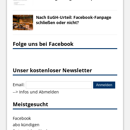
Nach EuGH-Urteil: Facebook-Fanpage
schließen oder nicht?
Folge uns bei Facebook
Unser kostenloser Newsletter
Email:
-->
Infos und Abmelden
Meistgesucht
Facebook
abo kündigen