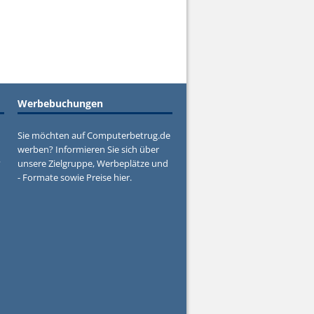
Werbebuchungen
Sie möchten auf Computerbetrug.de
werben? Informieren Sie sich über
?
unsere Zielgruppe, Werbeplätze und
- Formate sowie Preise hier.