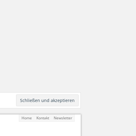
Home
Kontakt
Newsletter