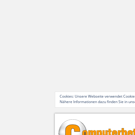
Cookies: Unsere Webseite verwendet Cookies
Nähere Informationen dazu finden Sie in un