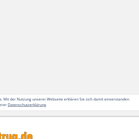
. Mit der Nutzung unserer Webseite erklären Sie sich damit einverstanden.
serer
Datenschutzerklärung