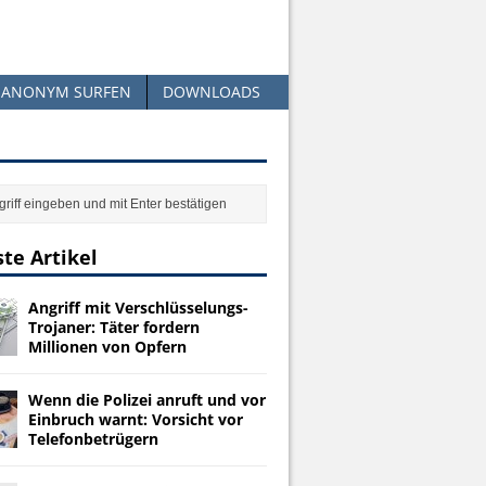
ANONYM SURFEN
DOWNLOADS
te Artikel
Angriff mit Verschlüsselungs-
Trojaner: Täter fordern
Millionen von Opfern
Wenn die Polizei anruft und vor
Einbruch warnt: Vorsicht vor
Telefonbetrügern