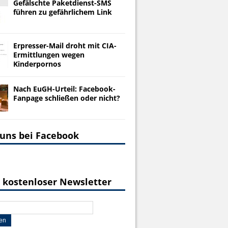
Gefälschte Paketdienst-SMS
führen zu gefährlichem Link
Erpresser-Mail droht mit CIA-
Ermittlungen wegen
Kinderpornos
Nach EuGH-Urteil: Facebook-
Fanpage schließen oder nicht?
 uns bei Facebook
 kostenloser Newsletter