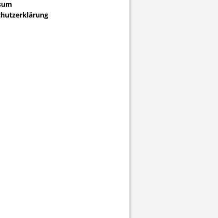
sum
hutzerklärung