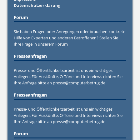
Datenschutzerklärung
Forum
Sie haben Fragen oder Anregungen oder brauchen konkrete
Hilfe von Experten und anderen Betroffenen? Stellen Sie
Ihre Frage in unserem
Forum
Presseanfragen
Presse- und Öffentlichkeitsarbeit ist uns ein wichtiges
Anliegen. Für Auskünfte, O-Töne und Interviews richten Sie
Ihre Anfrage bitte an
presse@computerbetrug.de
Presseanfragen
Presse- und Öffentlichkeitsarbeit ist uns ein wichtiges
Anliegen. Für Auskünfte, O-Töne und Interviews richten Sie
Ihre Anfrage bitte an
presse@computerbetrug.de
Forum