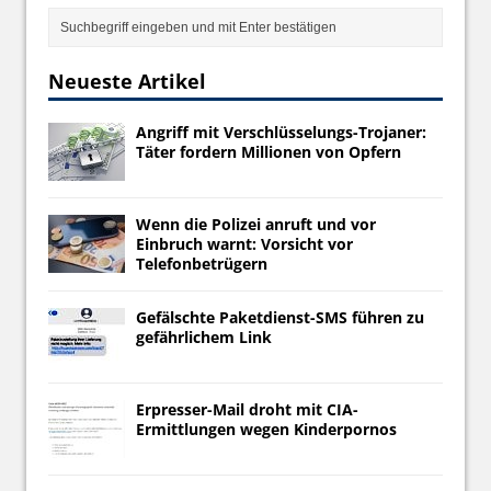
Neueste Artikel
Angriff mit Verschlüsselungs-Trojaner:
Täter fordern Millionen von Opfern
Wenn die Polizei anruft und vor
Einbruch warnt: Vorsicht vor
Telefonbetrügern
Gefälschte Paketdienst-SMS führen zu
gefährlichem Link
Erpresser-Mail droht mit CIA-
Ermittlungen wegen Kinderpornos