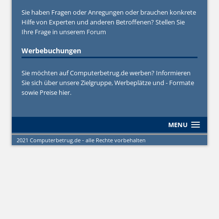
Sie haben Fragen oder Anregungen oder brauchen konkrete
Hilfe von Experten und anderen Betroffenen? Stellen Sie
Ihre Frage in unserem
Forum
Werbebuchungen
Sie möchten auf Computerbetrug.de werben? Informieren
Sie sich über unsere Zielgruppe, Werbeplätze und - Formate
sowie Preise hier.
MENU
2021 Computerbetrug.de - alle Rechte vorbehalten