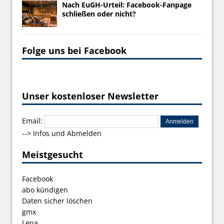
Nach EuGH-Urteil: Facebook-Fanpage
schließen oder nicht?
Folge uns bei Facebook
Unser kostenloser Newsletter
Email:
-->
Infos und Abmelden
Meistgesucht
Facebook
abo kündigen
Daten sicher löschen
gmx
Lena