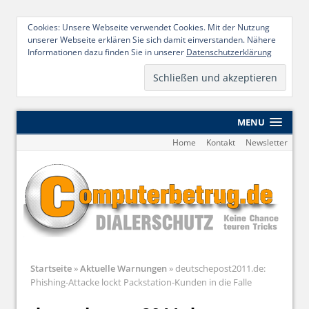
Cookies: Unsere Webseite verwendet Cookies. Mit der Nutzung
unserer Webseite erklären Sie sich damit einverstanden. Nähere
Informationen dazu finden Sie in unserer
Datenschutzerklärung
MENU
Home
Kontakt
Newsletter
Startseite
»
Aktuelle Warnungen
»
deutschepost2011.de:
Phishing-Attacke lockt Packstation-Kunden in die Falle