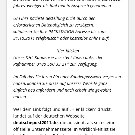
Jahres, weniger als fünf mal in Anspruch genommen.
Um Ihre nächste Bestellung nicht durch den
erforderlichen Datenabgleich zu verzögern,
validieren Sie Ihre PACKSTATION Adresse bis zum
31.10.2011 telefonisch* oder kostenlos online auf:
Hier Klicken
Unser DHL Kundenservice steht Ihnen unter der
Rufnummer 0180 500 33 21* zur Verfügung.
Im Fall das Sie Ihren Pin oder Kundenpasswort vergessen
haben, können Sie diese auf unserer Website ganz
einfach neu anfordern und nach erhalt wie gewohnt
nutzen.
Wer dem Link folgt und auf „Hier klicken“ drückt,
landet auf der deutschen Webseite
deutschepost2011.de
, die aussieht, als sei es eine
offizielle Unternehmensseite. In Wirklichkeit ist sie