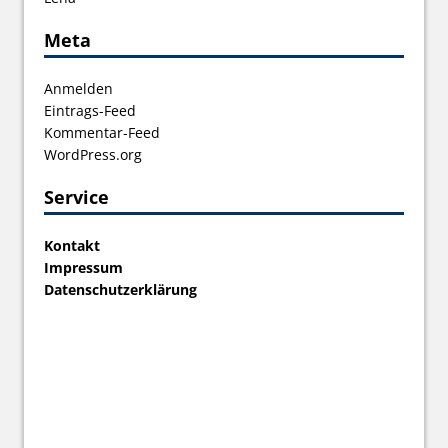
Meta
Anmelden
Eintrags-Feed
Kommentar-Feed
WordPress.org
Service
Kontakt
Impressum
Datenschutzerklärung