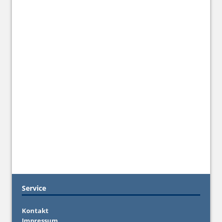
Service
Kontakt
Impressum