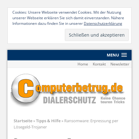
Cookies: Unsere Webseite verwendet Cookies. Mit der Nutzung
unserer Webseite erklären Sie sich damit einverstanden. Nähere
Informationen dazu finden Sie in unserer
Datenschutzerklärung
MENU
Home
Kontakt
Newsletter
Startseite
»
Tipps & Hilfe
»
Ransomware: Erpressung per
Lösegeld-Trojaner