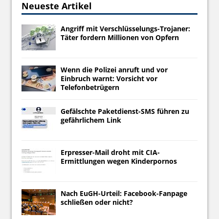
Neueste Artikel
Angriff mit Verschlüsselungs-Trojaner:
Täter fordern Millionen von Opfern
Wenn die Polizei anruft und vor
Einbruch warnt: Vorsicht vor
Telefonbetrügern
Gefälschte Paketdienst-SMS führen zu
gefährlichem Link
Erpresser-Mail droht mit CIA-
Ermittlungen wegen Kinderpornos
Nach EuGH-Urteil: Facebook-Fanpage
schließen oder nicht?