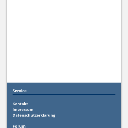
Service
Kontakt
Impressum
Datenschutzerklärung
Forum