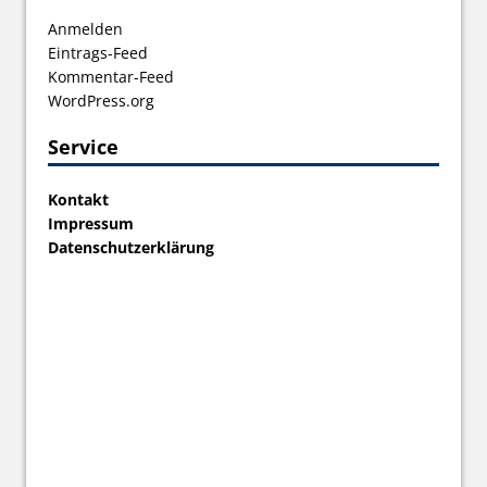
Anmelden
Eintrags-Feed
Kommentar-Feed
WordPress.org
Service
Kontakt
Impressum
Datenschutzerklärung