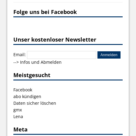
Folge uns bei Facebook
Unser kostenloser Newsletter
Email:
-->
Infos und Abmelden
Meistgesucht
Facebook
abo kündigen
Daten sicher löschen
gmx
Lena
Meta