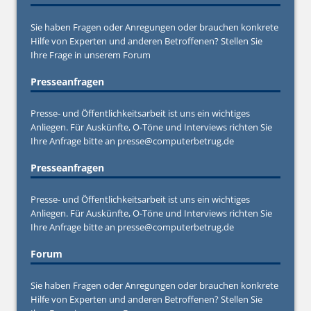
Sie haben Fragen oder Anregungen oder brauchen konkrete
Hilfe von Experten und anderen Betroffenen? Stellen Sie
Ihre Frage in unserem
Forum
Presseanfragen
Presse- und Öffentlichkeitsarbeit ist uns ein wichtiges
Anliegen. Für Auskünfte, O-Töne und Interviews richten Sie
Ihre Anfrage bitte an
presse@computerbetrug.de
Presseanfragen
Presse- und Öffentlichkeitsarbeit ist uns ein wichtiges
Anliegen. Für Auskünfte, O-Töne und Interviews richten Sie
Ihre Anfrage bitte an
presse@computerbetrug.de
Forum
Sie haben Fragen oder Anregungen oder brauchen konkrete
Hilfe von Experten und anderen Betroffenen? Stellen Sie