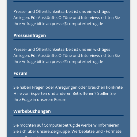
Presse- und Öffentlichkeitsarbeit ist uns ein wichtiges
Anliegen. Für Auskünfte, O-Töne und Interviews richten Sie
Ihre Anfrage bitte an
presse@computerbetrug.de
Presseanfragen
Presse- und Öffentlichkeitsarbeit ist uns ein wichtiges
Anliegen. Für Auskünfte, O-Töne und Interviews richten Sie
Ihre Anfrage bitte an
presse@computerbetrug.de
Forum
Sie haben Fragen oder Anregungen oder brauchen konkrete
Hilfe von Experten und anderen Betroffenen? Stellen Sie
Ihre Frage in unserem
Forum
Werbebuchungen
Sie möchten auf Computerbetrug.de werben? Informieren
Sie sich über unsere Zielgruppe, Werbeplätze und - Formate