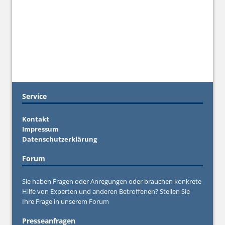
Service
Kontakt
Impressum
Datenschutzerklärung
Forum
Sie haben Fragen oder Anregungen oder brauchen konkrete
Hilfe von Experten und anderen Betroffenen? Stellen Sie
Ihre Frage in unserem
Forum
Presseanfragen