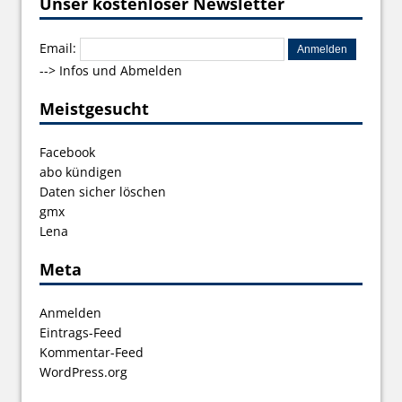
Unser kostenloser Newsletter
Email:
-->
Infos und Abmelden
Meistgesucht
Facebook
abo kündigen
Daten sicher löschen
gmx
Lena
Meta
Anmelden
Eintrags-Feed
Kommentar-Feed
WordPress.org