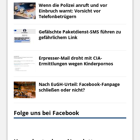
Wenn die Polizei anruft und vor
Einbruch warnt: Vorsicht vor
Telefonbetrügern
Gefälschte Paketdienst-SMS führen zu
gefährlichem Link
Erpresser-Mail droht mit CIA-
Ermittlungen wegen Kinderpornos
Nach EuGH-Urteil: Facebook-Fanpage
schließen oder nicht?
Folge uns bei Facebook