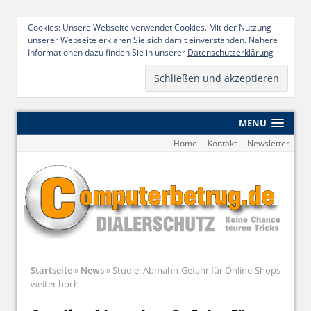
Cookies: Unsere Webseite verwendet Cookies. Mit der Nutzung
unserer Webseite erklären Sie sich damit einverstanden. Nähere
Informationen dazu finden Sie in unserer
Datenschutzerklärung
MENU
Home
Kontakt
Newsletter
Startseite
»
News
»
Studie: Abmahn-Gefahr für Online-Shops
weiter hoch