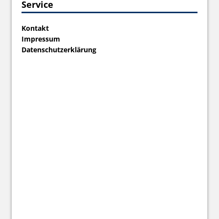
Service
Kontakt
Impressum
Datenschutzerklärung