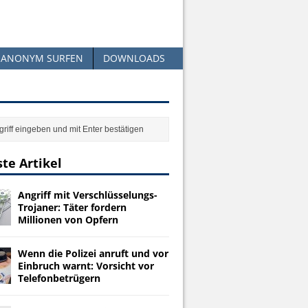
ANONYM SURFEN
DOWNLOADS
te Artikel
Angriff mit Verschlüsselungs-
Trojaner: Täter fordern
Millionen von Opfern
Wenn die Polizei anruft und vor
Einbruch warnt: Vorsicht vor
Telefonbetrügern