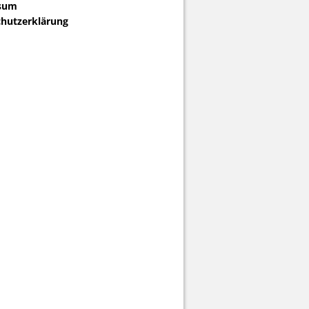
sum
hutzerklärung