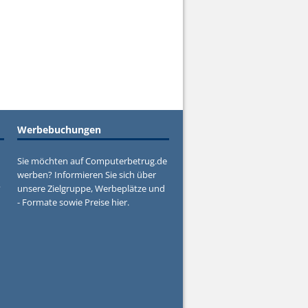
Werbebuchungen
Sie möchten auf Computerbetrug.de
werben? Informieren Sie sich über
?
unsere Zielgruppe, Werbeplätze und
- Formate sowie Preise hier.