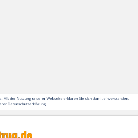
. Mit der Nutzung unserer Webseite erklären Sie sich damit einverstanden.
serer
Datenschutzerklärung