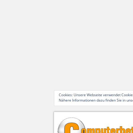
Cookies: Unsere Webseite verwendet Cookies
Nähere Informationen dazu finden Sie in un