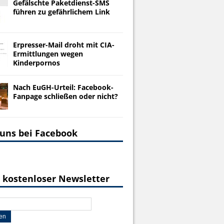
Gefälschte Paketdienst-SMS
führen zu gefährlichem Link
Erpresser-Mail droht mit CIA-
Ermittlungen wegen
Kinderpornos
Nach EuGH-Urteil: Facebook-
Fanpage schließen oder nicht?
 uns bei Facebook
 kostenloser Newsletter