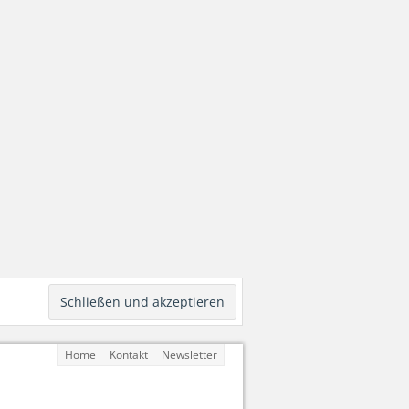
Home
Kontakt
Newsletter