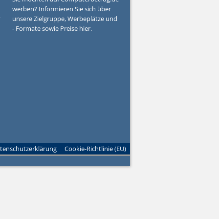
werben? Informieren Sie sich über
?
unsere Zielgruppe, Werbeplätze und
- Formate sowie Preise hier.
tenschutzerklärung
Cookie-Richtlinie (EU)