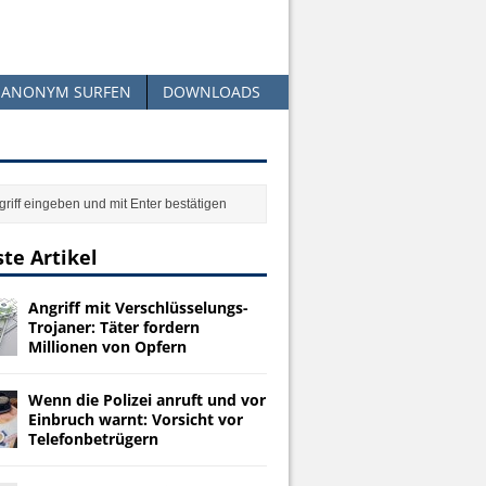
ANONYM SURFEN
DOWNLOADS
te Artikel
Angriff mit Verschlüsselungs-
Trojaner: Täter fordern
Millionen von Opfern
Wenn die Polizei anruft und vor
Einbruch warnt: Vorsicht vor
Telefonbetrügern