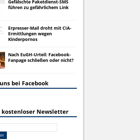
Gefälschte Paketdienst-SMS
führen zu gefährlichem Link
Erpresser-Mail droht mit CIA-
Ermittlungen wegen
Kinderpornos
Nach EuGH-Urteil: Facebook-
Fanpage schließen oder nicht?
 uns bei Facebook
 kostenloser Newsletter