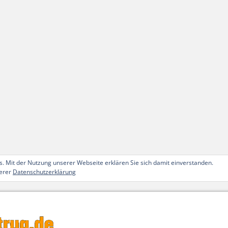
. Mit der Nutzung unserer Webseite erklären Sie sich damit einverstanden.
serer
Datenschutzerklärung