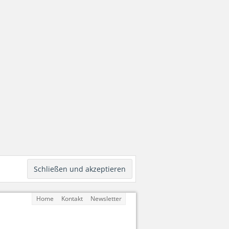
Home
Kontakt
Newsletter