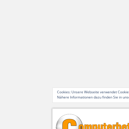
Cookies: Unsere Webseite verwendet Cookies
Nähere Informationen dazu finden Sie in un