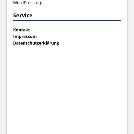
WordPress.org
Service
Kontakt
Impressum
Datenschutzerklärung