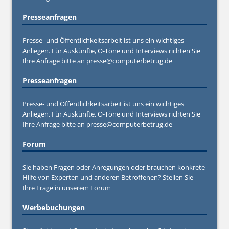
Presseanfragen
Presse- und Öffentlichkeitsarbeit ist uns ein wichtiges
Anliegen. Für Auskünfte, O-Töne und Interviews richten Sie
Ihre Anfrage bitte an
presse@computerbetrug.de
Presseanfragen
Presse- und Öffentlichkeitsarbeit ist uns ein wichtiges
Anliegen. Für Auskünfte, O-Töne und Interviews richten Sie
Ihre Anfrage bitte an
presse@computerbetrug.de
Forum
Sie haben Fragen oder Anregungen oder brauchen konkrete
Hilfe von Experten und anderen Betroffenen? Stellen Sie
Ihre Frage in unserem
Forum
Werbebuchungen