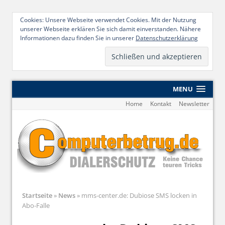
Cookies: Unsere Webseite verwendet Cookies. Mit der Nutzung
unserer Webseite erklären Sie sich damit einverstanden. Nähere
Informationen dazu finden Sie in unserer
Datenschutzerklärung
MENU
Home
Kontakt
Newsletter
Startseite
»
News
»
mms-center.de: Dubiose SMS locken in
Abo-Falle