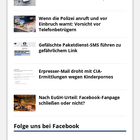
Wenn die Polizei anruft und vor
Einbruch warnt: Vorsicht vor
Telefonbetrügern
Gefälschte Paketdienst-SMS führen zu
gefährlichem Link
Erpresser-Mail droht mit CIA-
Ermittlungen wegen Kinderpornos
Nach EuGH-Urteil: Facebook-Fanpage
schließen oder nicht?
Folge uns bei Facebook