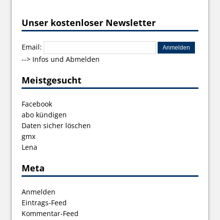
Unser kostenloser Newsletter
Email:
-->
Infos und Abmelden
Meistgesucht
Facebook
abo kündigen
Daten sicher löschen
gmx
Lena
Meta
Anmelden
Eintrags-Feed
Kommentar-Feed