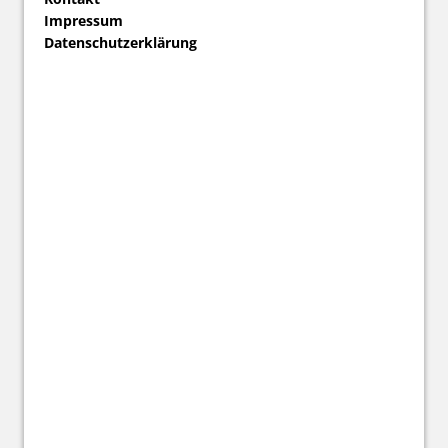
Impressum
Datenschutzerklärung