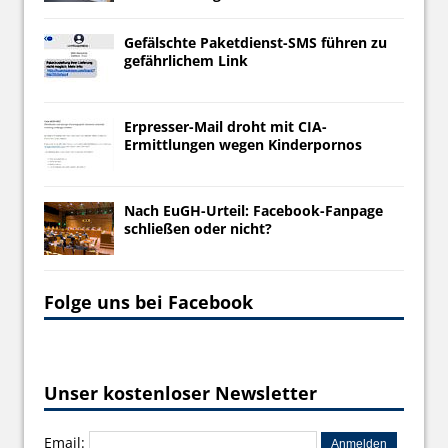
Gefälschte Paketdienst-SMS führen zu
gefährlichem Link
Erpresser-Mail droht mit CIA-
Ermittlungen wegen Kinderpornos
Nach EuGH-Urteil: Facebook-Fanpage
schließen oder nicht?
Folge uns bei Facebook
Unser kostenloser Newsletter
Email: