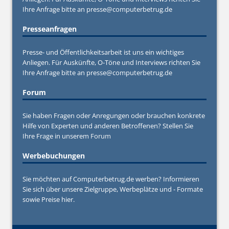
Ihre Anfrage bitte an
presse@computerbetrug.de
Presseanfragen
Presse- und Öffentlichkeitsarbeit ist uns ein wichtiges
Anliegen. Für Auskünfte, O-Töne und Interviews richten Sie
Ihre Anfrage bitte an
presse@computerbetrug.de
Forum
Sie haben Fragen oder Anregungen oder brauchen konkrete
Hilfe von Experten und anderen Betroffenen? Stellen Sie
Ihre Frage in unserem
Forum
Werbebuchungen
Sie möchten auf Computerbetrug.de werben? Informieren
Sie sich über unsere Zielgruppe, Werbeplätze und - Formate
sowie Preise hier.