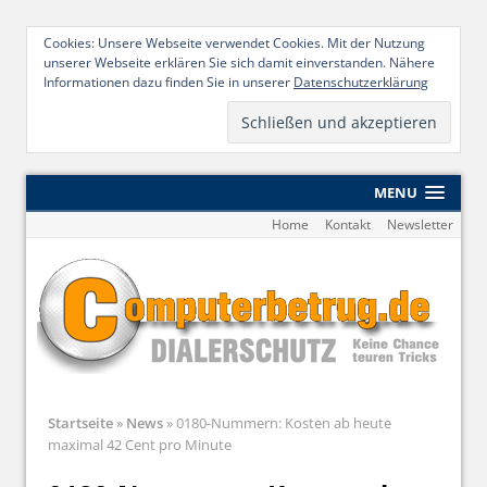
Cookies: Unsere Webseite verwendet Cookies. Mit der Nutzung
unserer Webseite erklären Sie sich damit einverstanden. Nähere
Informationen dazu finden Sie in unserer
Datenschutzerklärung
MENU
Home
Kontakt
Newsletter
Startseite
»
News
»
0180-Nummern: Kosten ab heute
maximal 42 Cent pro Minute