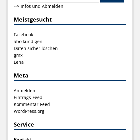
-->
Infos und Abmelden
Meistgesucht
Facebook
abo kündigen
Daten sicher löschen
gmx
Lena
Meta
Anmelden
Eintrags-Feed
Kommentar-Feed
WordPress.org
Service
Kontakt