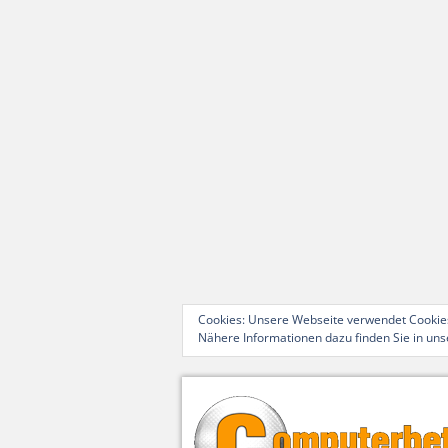
Cookies: Unsere Webseite verwendet Cookies
Nähere Informationen dazu finden Sie in un