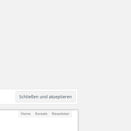
Home
Kontakt
Newsletter