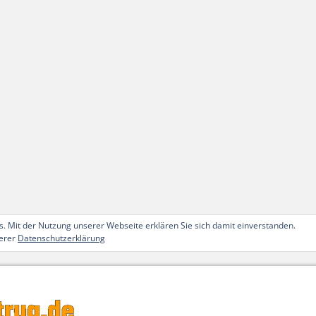
. Mit der Nutzung unserer Webseite erklären Sie sich damit einverstanden.
serer
Datenschutzerklärung