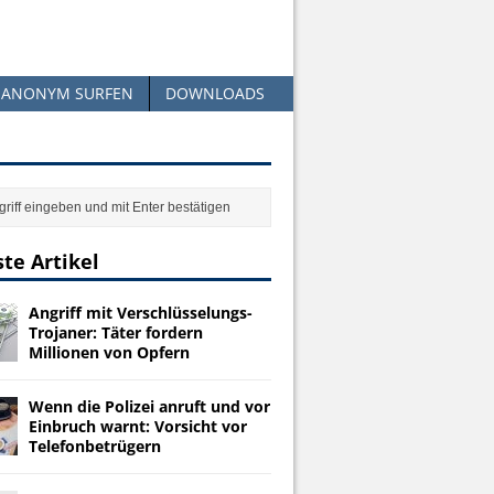
ANONYM SURFEN
DOWNLOADS
te Artikel
Angriff mit Verschlüsselungs-
Trojaner: Täter fordern
Millionen von Opfern
Wenn die Polizei anruft und vor
Einbruch warnt: Vorsicht vor
Telefonbetrügern