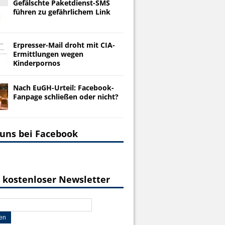
Gefälschte Paketdienst-SMS
führen zu gefährlichem Link
Erpresser-Mail droht mit CIA-
Ermittlungen wegen
Kinderpornos
Nach EuGH-Urteil: Facebook-
Fanpage schließen oder nicht?
 uns bei Facebook
 kostenloser Newsletter