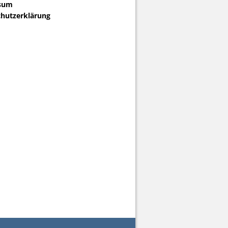
sum
hutzerklärung