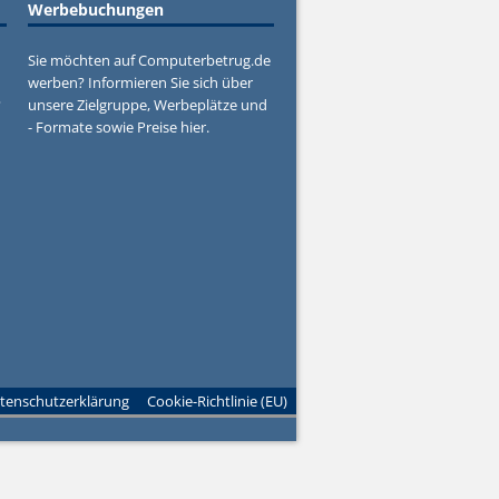
Werbebuchungen
Sie möchten auf Computerbetrug.de
werben? Informieren Sie sich über
?
unsere Zielgruppe, Werbeplätze und
- Formate sowie Preise hier.
tenschutzerklärung
Cookie-Richtlinie (EU)