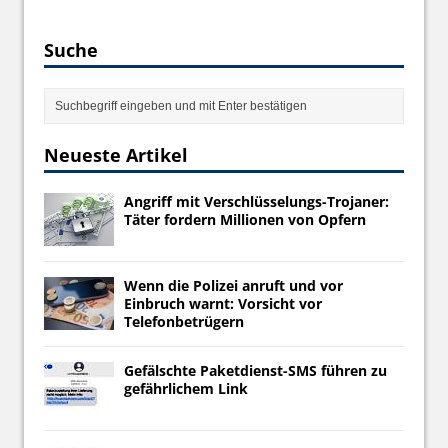
Suche
Neueste Artikel
Angriff mit Verschlüsselungs-Trojaner:
Täter fordern Millionen von Opfern
Wenn die Polizei anruft und vor
Einbruch warnt: Vorsicht vor
Telefonbetrügern
Gefälschte Paketdienst-SMS führen zu
gefährlichem Link