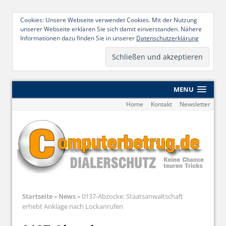
Cookies: Unsere Webseite verwendet Cookies. Mit der Nutzung
unserer Webseite erklären Sie sich damit einverstanden. Nähere
Informationen dazu finden Sie in unserer
Datenschutzerklärung
MENU
Home
Kontakt
Newsletter
Startseite
»
News
»
0137-Abzocke: Staatsanwaltschaft
erhebt Anklage nach Lockanrufen