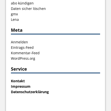
abo kündigen
Daten sicher löschen
gmx
Lena
Meta
Anmelden
Eintrags-Feed
Kommentar-Feed
WordPress.org
Service
Kontakt
Impressum
Datenschutzerklärung