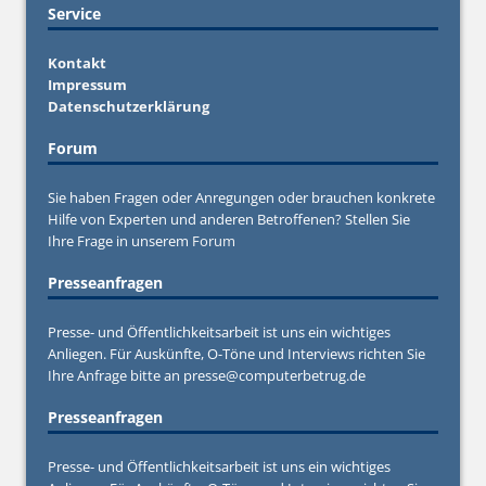
Service
Kontakt
Impressum
Datenschutzerklärung
Forum
Sie haben Fragen oder Anregungen oder brauchen konkrete
Hilfe von Experten und anderen Betroffenen? Stellen Sie
Ihre Frage in unserem
Forum
Presseanfragen
Presse- und Öffentlichkeitsarbeit ist uns ein wichtiges
Anliegen. Für Auskünfte, O-Töne und Interviews richten Sie
Ihre Anfrage bitte an
presse@computerbetrug.de
Presseanfragen
Presse- und Öffentlichkeitsarbeit ist uns ein wichtiges