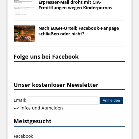
Erpresser-Mail droht mit CIA-
Ermittlungen wegen Kinderpornos
Nach EuGH-Urteil: Facebook-Fanpage
schließen oder nicht?
Folge uns bei Facebook
Unser kostenloser Newsletter
Email:
-->
Infos und Abmelden
Meistgesucht
Facebook