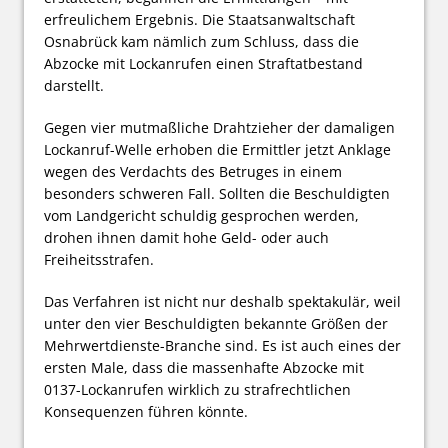
erfreulichem Ergebnis. Die Staatsanwaltschaft
Osnabrück kam nämlich zum Schluss, dass die
Abzocke mit Lockanrufen einen Straftatbestand
darstellt.
Gegen vier mutmaßliche Drahtzieher der damaligen
Lockanruf-Welle erhoben die Ermittler jetzt Anklage
wegen des Verdachts des Betruges in einem
besonders schweren Fall. Sollten die Beschuldigten
vom Landgericht schuldig gesprochen werden,
drohen ihnen damit hohe Geld- oder auch
Freiheitsstrafen.
Das Verfahren ist nicht nur deshalb spektakulär, weil
unter den vier Beschuldigten bekannte Größen der
Mehrwertdienste-Branche sind. Es ist auch eines der
ersten Male, dass die massenhafte Abzocke mit
0137-Lockanrufen wirklich zu strafrechtlichen
Konsequenzen führen könnte.