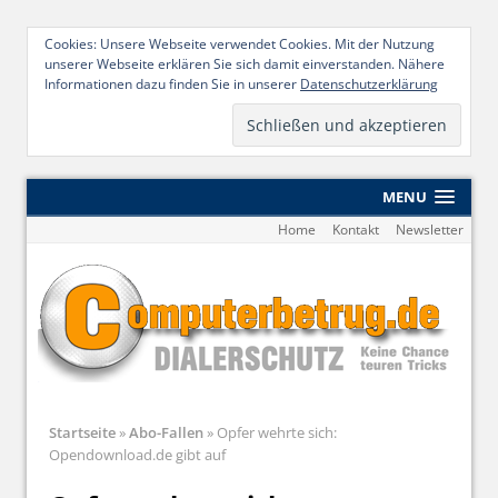
Cookies: Unsere Webseite verwendet Cookies. Mit der Nutzung
unserer Webseite erklären Sie sich damit einverstanden. Nähere
Informationen dazu finden Sie in unserer
Datenschutzerklärung
MENU
Home
Kontakt
Newsletter
Startseite
»
Abo-Fallen
»
Opfer wehrte sich:
Opendownload.de gibt auf