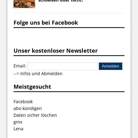
Folge uns bei Facebook
Unser kostenloser Newsletter
Email:
-->
Infos und Abmelden
Meistgesucht
Facebook
abo kündigen
Daten sicher löschen
gmx
Lena