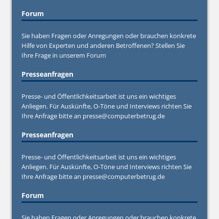
Forum
Sie haben Fragen oder Anregungen oder brauchen konkrete
Hilfe von Experten und anderen Betroffenen? Stellen Sie
Ihre Frage in unserem
Forum
Presseanfragen
Presse- und Öffentlichkeitsarbeit ist uns ein wichtiges
Anliegen. Für Auskünfte, O-Töne und Interviews richten Sie
Ihre Anfrage bitte an
presse@computerbetrug.de
Presseanfragen
Presse- und Öffentlichkeitsarbeit ist uns ein wichtiges
Anliegen. Für Auskünfte, O-Töne und Interviews richten Sie
Ihre Anfrage bitte an
presse@computerbetrug.de
Forum
Sie haben Fragen oder Anregungen oder brauchen konkrete