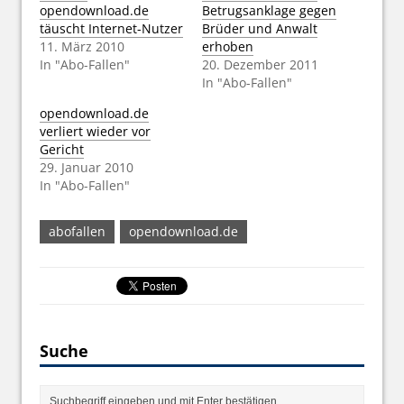
opendownload.de
Betrugsanklage gegen
täuscht Internet-Nutzer
Brüder und Anwalt
11. März 2010
erhoben
In "Abo-Fallen"
20. Dezember 2011
In "Abo-Fallen"
opendownload.de
verliert wieder vor
Gericht
29. Januar 2010
In "Abo-Fallen"
abofallen
opendownload.de
Suche