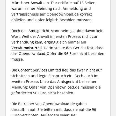
Münchner Anwalt ein. Der erklärte auf 15 Seiten,
warum seiner Meinung nach Anmeldung und
Vertragsschluss auf Opendownload.de korrekt
abliefen und Opfer folglich bezahlen müssten.
Doch das Amtsgericht Mannheim glaubte davon kein
Wort. Weil der Anwalt im ersten Prozess nicht zur
Verhandlung kam, erging gleich einmal ein
Versäumnisurteil
. Darin stellte das Gericht fest, dass
das Opendownload-Opfer die 96 Euro nicht bezahlen
müsse.
Die Content Services Limited ließ das zwar nicht auf
sich sitzen und legte Einspruch ein. Doch auch im
zweiten Prozess blieb das Amtsgericht bei seiner
Meinung: Opfer von Opendownload.de müssen die
geforderten 96 Euro nicht bezahlen.
Die Betreiber von Opendownload.de gaben
daraufhin auf. Sie teilten mit, dass sie auf die 96
Euro verzichten. Außerdem seien sie