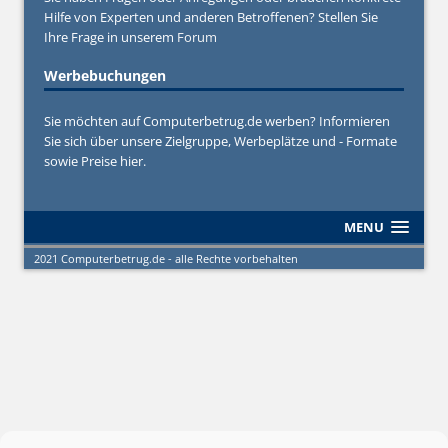
Hilfe von Experten und anderen Betroffenen? Stellen Sie
Ihre Frage in unserem
Forum
Werbebuchungen
Sie möchten auf Computerbetrug.de werben? Informieren
Sie sich über unsere Zielgruppe, Werbeplätze und - Formate
sowie Preise hier.
MENU
2021 Computerbetrug.de - alle Rechte vorbehalten