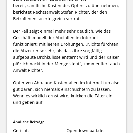
bereit, sämtliche Kosten des Opfers zu übernehmen,
berichtet
Rechtsanwalt Stefan Richter, der den
Betroffenen so erfolgreich vertrat.
Der Fall zeigt einmal mehr sehr deutlich, wie das
Geschäftsmodell der Abofallen im Internet
funktioniert: mit leeren Drohungen. „Nichts fürchten
die Abzocker so sehr, als dass ihre sorgfältig
aufgebaute Drohkulisse enttarnt wird und der Kaiser
plözlich nackt in der Menge steht“, kommentiert auch
Anwalt Richter.
Opfer von Abo- und Kostenfallen im Internet tun also
gut daran, sich niemals einschüchtern zu lassen.
Wenn es wirklich ernst wird, knicken die Täter ein
und geben auf.
Ähnliche Beiträge
Gericht:
Opendownload.de: