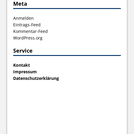
Meta
Anmelden
Eintrags-Feed
Kommentar-Feed
WordPress.org
Service
Kontakt
Impressum
Datenschutzerklärung