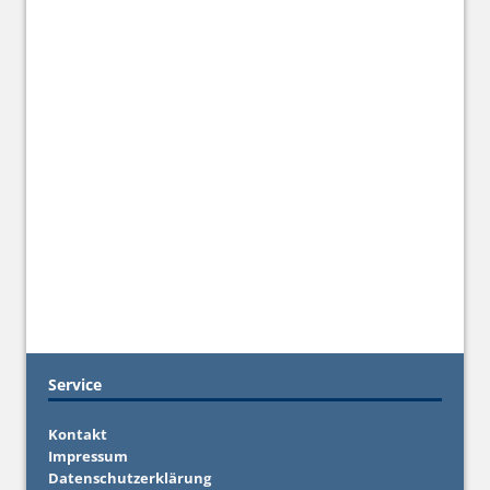
Service
Kontakt
Impressum
Datenschutzerklärung