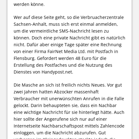
werden könne.
Wer auf diese Seite geht, so die Verbruacherzentrale
Sachsen-Anhalt, muss sich erst einmal anmelden,
um die vermeintliche SMS-Nachricht lesen zu
können. Doch eine private Nachricht gibt es natürlich
nicht. Dafür aber einige Tage später eine Rechnung
von einer Firma FairNet Media Ltd. mit Postfach in
Flensburg. Gefordert werden 48 Euro für die
Erstellung des Postfaches und die Nutzung des
Dienstes von Handypost.net.
Die Masche an sich ist freilich nichts Neues. Vor gut
zwei Jahren hatten Abzocker massenhaft
Verbraucher mit unerwünschten Anrufen in die Falle
gelockt. Darin behaupteten sie, dass ein Nachbar
eine wichtige Nachricht für sie hinterlegt hätte. Auch
hier sollte der Angerufene sich nur auf einer
Internetseite Nachbarschaftspost mittels Zahlencode
einloggen, um die Nachricht abzurufen. Gut