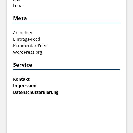
Lena
Meta
Anmelden
Eintrags-Feed
Kommentar-Feed
WordPress.org
Service
Kontakt
Impressum
Datenschutzerklärung