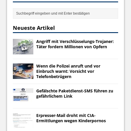
Neueste Artikel
Angriff mit Verschlüsselungs-Trojaner:
Täter fordern Millionen von Opfern
Wenn die Polizei anruft und vor
Einbruch warnt: Vorsicht vor
Telefonbetrügern
Gefälschte Paketdienst-SMS führen zu
gefährlichem Link
Erpresser-Mail droht mit CIA-
Ermittlungen wegen Kinderpornos