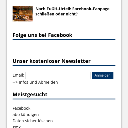
Nach EuGH-Urteil: Facebook-Fanpage
schließen oder nicht?
Folge uns bei Facebook
Unser kostenloser Newsletter
Email:
-->
Infos und Abmelden
Meistgesucht
Facebook
abo kündigen
Daten sicher löschen
gmx