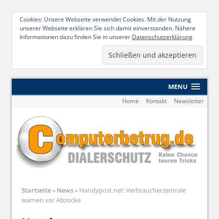
Cookies: Unsere Webseite verwendet Cookies. Mit der Nutzung
unserer Webseite erklären Sie sich damit einverstanden. Nähere
Informationen dazu finden Sie in unserer
Datenschutzerklärung
MENU
Home
Kontakt
Newsletter
Startseite
»
News
»
Handypost.net: Verbraucherzentrale
warnen vor Abzocke