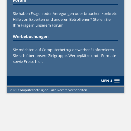
Forum
Sie haben Fragen oder Anregungen oder brauchen konkrete
Hilfe von Experten und anderen Betroffenen? Stellen Sie
Ihre Frage in unserem
Forum
Werbebuchungen
Sie möchten auf Computerbetrug.de werben? Informieren
Sie sich über unsere Zielgruppe, Werbeplätze und - Formate
sowie Preise hier.
MENU
2021 Computerbetrug.de - alle Rechte vorbehalten