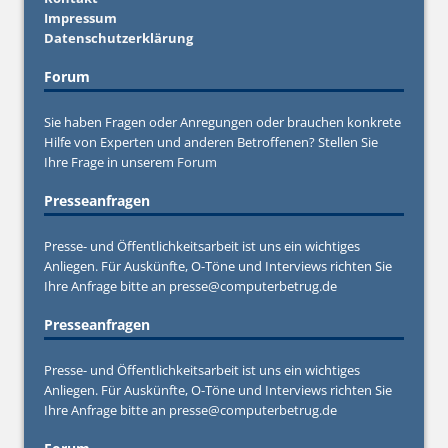
Impressum
Datenschutzerklärung
Forum
Sie haben Fragen oder Anregungen oder brauchen konkrete
Hilfe von Experten und anderen Betroffenen? Stellen Sie
Ihre Frage in unserem
Forum
Presseanfragen
Presse- und Öffentlichkeitsarbeit ist uns ein wichtiges
Anliegen. Für Auskünfte, O-Töne und Interviews richten Sie
Ihre Anfrage bitte an
presse@computerbetrug.de
Presseanfragen
Presse- und Öffentlichkeitsarbeit ist uns ein wichtiges
Anliegen. Für Auskünfte, O-Töne und Interviews richten Sie
Ihre Anfrage bitte an
presse@computerbetrug.de