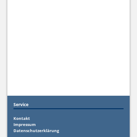
Service
Kontakt
Impressum
Datenschutzerklärung