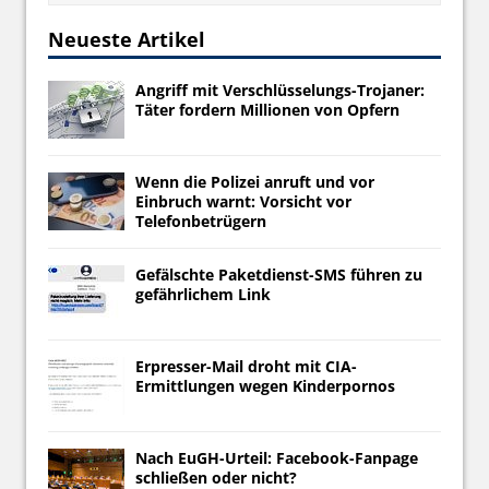
Neueste Artikel
Angriff mit Verschlüsselungs-Trojaner:
Täter fordern Millionen von Opfern
Wenn die Polizei anruft und vor
Einbruch warnt: Vorsicht vor
Telefonbetrügern
Gefälschte Paketdienst-SMS führen zu
gefährlichem Link
Erpresser-Mail droht mit CIA-
Ermittlungen wegen Kinderpornos
Nach EuGH-Urteil: Facebook-Fanpage
schließen oder nicht?