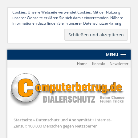
Cookies: Unsere Webseite verwendet Cookies. Mit der Nutzung
unserer Webseite erklären Sie sich damit einverstanden. Nähere
Informationen dazu finden Sie in unserer
Datenschutzerklärung
MENU
Home
Kontakt
Newsletter
Startseite
»
Datenschutz und Anonymität
»
Internet-
Zensur: 100.000 Menschen gegen Netzsperren