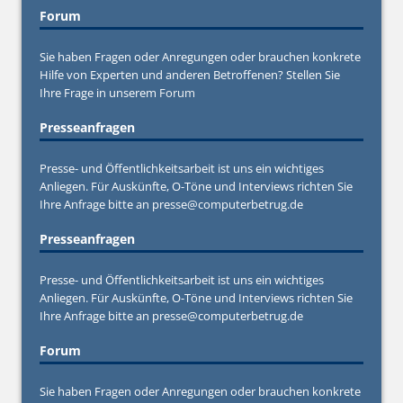
Forum
Sie haben Fragen oder Anregungen oder brauchen konkrete
Hilfe von Experten und anderen Betroffenen? Stellen Sie
Ihre Frage in unserem
Forum
Presseanfragen
Presse- und Öffentlichkeitsarbeit ist uns ein wichtiges
Anliegen. Für Auskünfte, O-Töne und Interviews richten Sie
Ihre Anfrage bitte an
presse@computerbetrug.de
Presseanfragen
Presse- und Öffentlichkeitsarbeit ist uns ein wichtiges
Anliegen. Für Auskünfte, O-Töne und Interviews richten Sie
Ihre Anfrage bitte an
presse@computerbetrug.de
Forum
Sie haben Fragen oder Anregungen oder brauchen konkrete