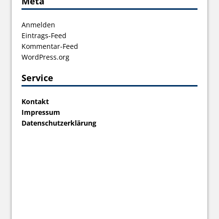
Meta
Anmelden
Eintrags-Feed
Kommentar-Feed
WordPress.org
Service
Kontakt
Impressum
Datenschutzerklärung