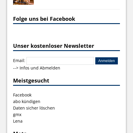
Folge uns bei Facebook
Unser kostenloser Newsletter
Email:
-->
Infos und Abmelden
Meistgesucht
Facebook
abo kündigen
Daten sicher löschen
gmx
Lena