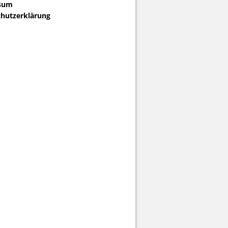
sum
hutzerklärung