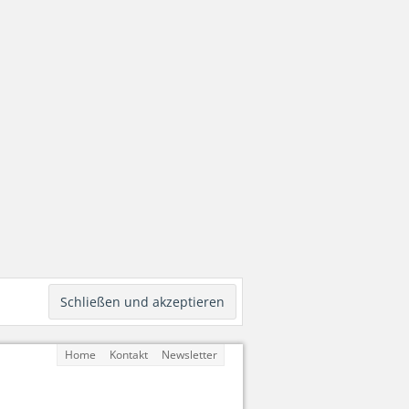
Home
Kontakt
Newsletter