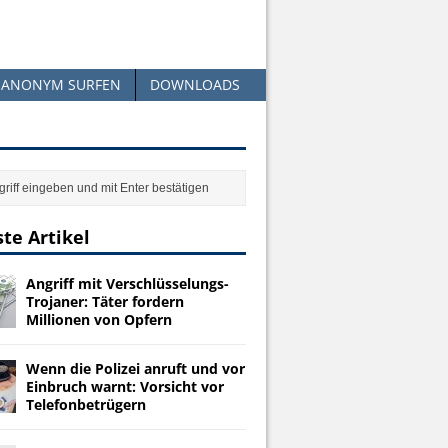
ANONYM SURFEN
DOWNLOADS
te Artikel
Angriff mit Verschlüsselungs-
Trojaner: Täter fordern
Millionen von Opfern
Wenn die Polizei anruft und vor
Einbruch warnt: Vorsicht vor
Telefonbetrügern