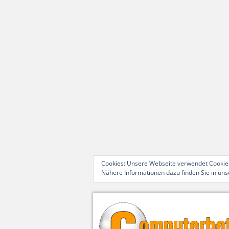
Cookies: Unsere Webseite verwendet Cookies
Nähere Informationen dazu finden Sie in un