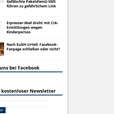
Gefälschte Paketdienst-SMS
führen zu gefährlichem Link
Erpresser-Mail droht mit CIA-
Ermittlungen wegen
Kinderpornos
Nach EuGH-Urteil: Facebook-
Fanpage schließen oder nicht?
 uns bei Facebook
 kostenloser Newsletter