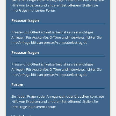
Hilfe von Experten und anderen Betroffenen? Stellen Sie
Ihre Frage in unserem
Forum
Presseanfragen
Presse- und Öffentlichkeitsarbeit ist uns ein wichtiges
Anliegen. Für Auskünfte, O-Töne und Interviews richten Sie
Ihre Anfrage bitte an
presse@computerbetrug.de
Presseanfragen
Presse- und Öffentlichkeitsarbeit ist uns ein wichtiges
Anliegen. Für Auskünfte, O-Töne und Interviews richten Sie
Ihre Anfrage bitte an
presse@computerbetrug.de
Forum
Sie haben Fragen oder Anregungen oder brauchen konkrete
Hilfe von Experten und anderen Betroffenen? Stellen Sie
Ihre Frage in unserem
Forum