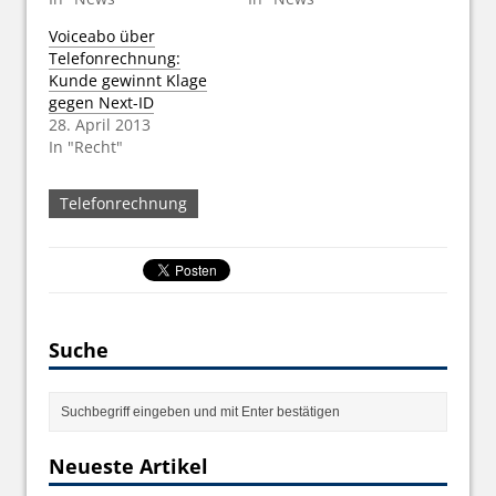
Voiceabo über
Telefonrechnung:
Kunde gewinnt Klage
gegen Next-ID
28. April 2013
In "Recht"
Telefonrechnung
Suche
Neueste Artikel