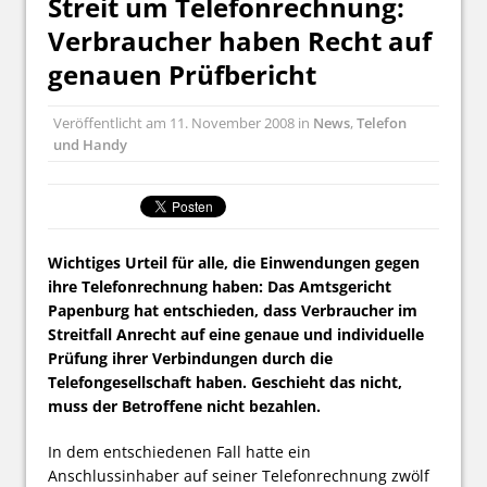
Streit um Telefonrechnung:
Verbraucher haben Recht auf
genauen Prüfbericht
Veröffentlicht am
11. November 2008
in
News
,
Telefon
und Handy
Wichtiges Urteil für alle, die Einwendungen gegen
ihre Telefonrechnung haben: Das Amtsgericht
Papenburg hat entschieden, dass Verbraucher im
Streitfall Anrecht auf eine genaue und individuelle
Prüfung ihrer Verbindungen durch die
Telefongesellschaft haben. Geschieht das nicht,
muss der Betroffene nicht bezahlen.
In dem entschiedenen Fall hatte ein
Anschlussinhaber auf seiner Telefonrechnung zwölf