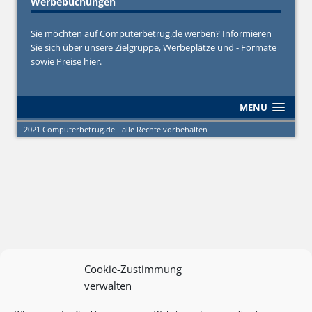
Werbebuchungen
Sie möchten auf Computerbetrug.de werben? Informieren
Sie sich über unsere Zielgruppe, Werbeplätze und - Formate
sowie Preise hier.
MENU
2021 Computerbetrug.de - alle Rechte vorbehalten
Cookie-Zustimmung
verwalten