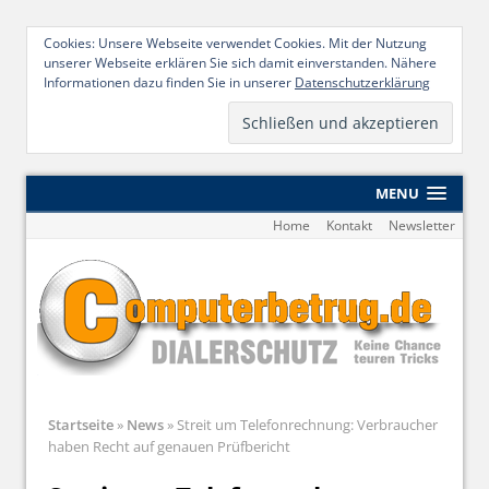
Cookies: Unsere Webseite verwendet Cookies. Mit der Nutzung
unserer Webseite erklären Sie sich damit einverstanden. Nähere
Informationen dazu finden Sie in unserer
Datenschutzerklärung
MENU
Home
Kontakt
Newsletter
Startseite
»
News
»
Streit um Telefonrechnung: Verbraucher
haben Recht auf genauen Prüfbericht