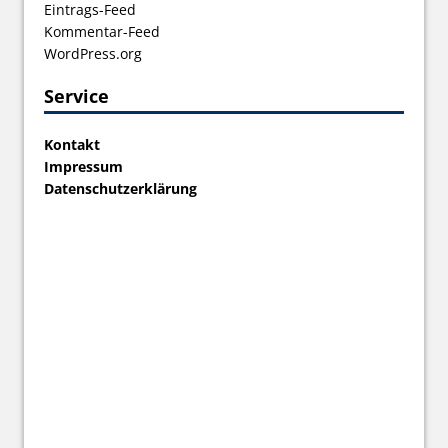
Eintrags-Feed
Kommentar-Feed
WordPress.org
Service
Kontakt
Impressum
Datenschutzerklärung