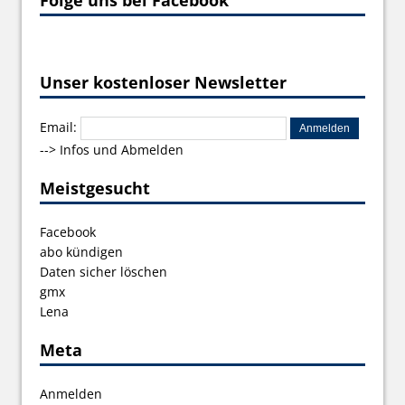
Unser kostenloser Newsletter
Email:
-->
Infos und Abmelden
Meistgesucht
Facebook
abo kündigen
Daten sicher löschen
gmx
Lena
Meta
Anmelden