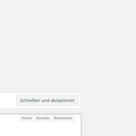
Home
Kontakt
Newsletter