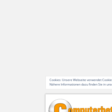
Cookies: Unsere Webseite verwendet Cookies
Nähere Informationen dazu finden Sie in un