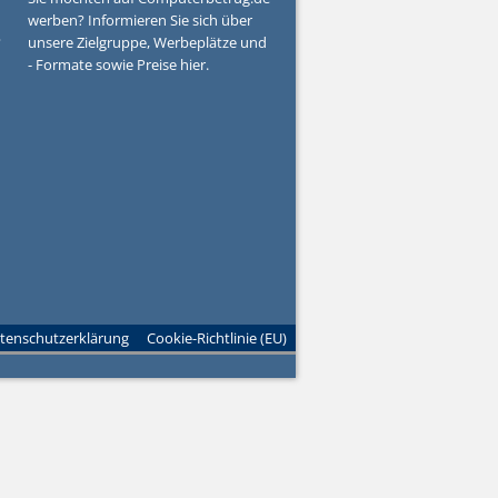
werben? Informieren Sie sich über
?
unsere Zielgruppe, Werbeplätze und
- Formate sowie Preise hier.
tenschutzerklärung
Cookie-Richtlinie (EU)