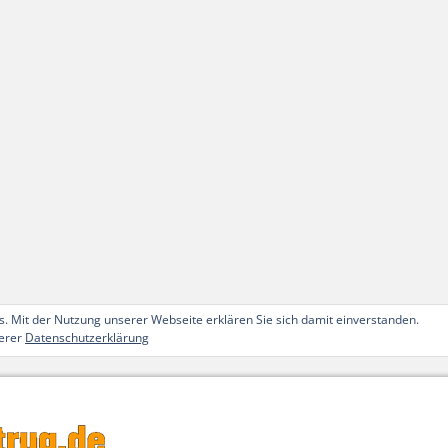
. Mit der Nutzung unserer Webseite erklären Sie sich damit einverstanden.
serer
Datenschutzerklärung