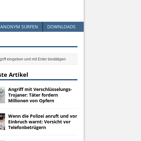
ANONYM SURFEN
DOWNLOADS
te Artikel
Angriff mit Verschlüsselungs-
Trojaner: Täter fordern
Millionen von Opfern
Wenn die Polizei anruft und vor
Einbruch warnt: Vorsicht vor
Telefonbetrügern