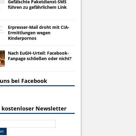
Gefälschte Paketdienst-SMS
führen zu gefährlichem Link
Erpresser-Mail droht mit CIA-
Ermittlungen wegen
Kinderpornos
Nach EuGH-Urteil: Facebook-
Fanpage schließen oder nicht?
 uns bei Facebook
 kostenloser Newsletter