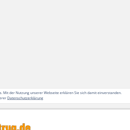
. Mit der Nutzung unserer Webseite erklären Sie sich damit einverstanden.
serer
Datenschutzerklärung