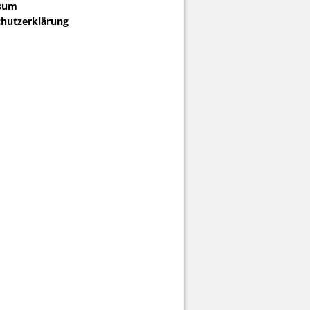
sum
hutzerklärung