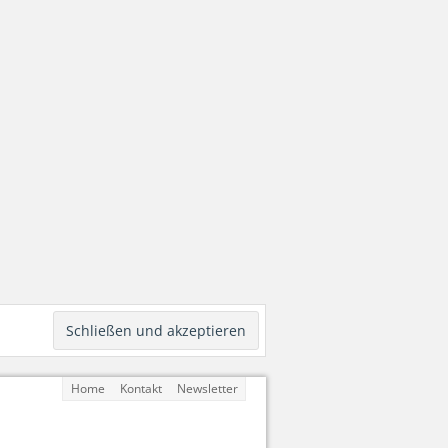
Home
Kontakt
Newsletter