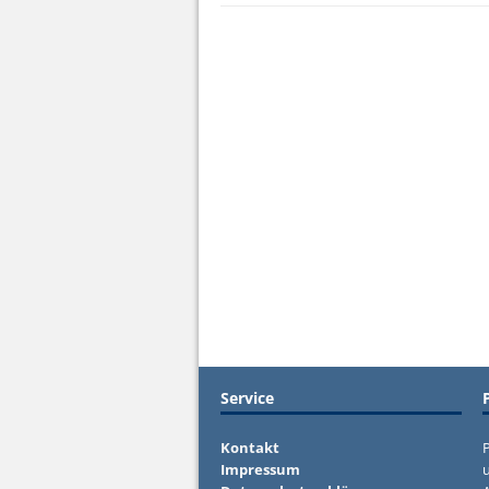
Service
Kontakt
P
Impressum
u