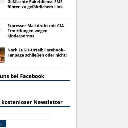
Gefälschte Paketdienst-SMS
führen zu gefährlichem Link
Erpresser-Mail droht mit CIA-
Ermittlungen wegen
Kinderpornos
Nach EuGH-Urteil: Facebook-
Fanpage schließen oder nicht?
 uns bei Facebook
 kostenloser Newsletter