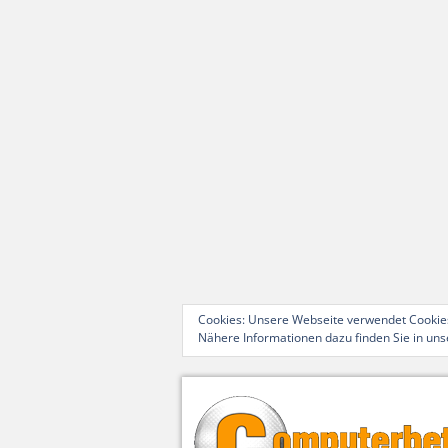
Cookies: Unsere Webseite verwendet Cookies
Nähere Informationen dazu finden Sie in un