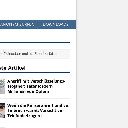
ANONYM SURFEN
DOWNLOADS
te Artikel
Angriff mit Verschlüsselungs-
Trojaner: Täter fordern
Millionen von Opfern
Wenn die Polizei anruft und vor
Einbruch warnt: Vorsicht vor
Telefonbetrügern