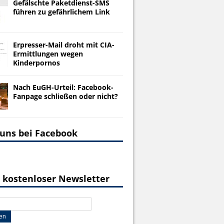
Gefälschte Paketdienst-SMS
führen zu gefährlichem Link
Erpresser-Mail droht mit CIA-
Ermittlungen wegen
Kinderpornos
Nach EuGH-Urteil: Facebook-
Fanpage schließen oder nicht?
 uns bei Facebook
 kostenloser Newsletter