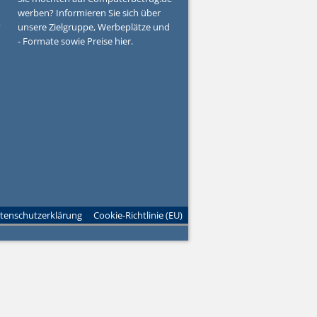
werben? Informieren Sie sich über
?
unsere Zielgruppe, Werbeplätze und
- Formate sowie Preise hier.
tenschutzerklärung
Cookie-Richtlinie (EU)