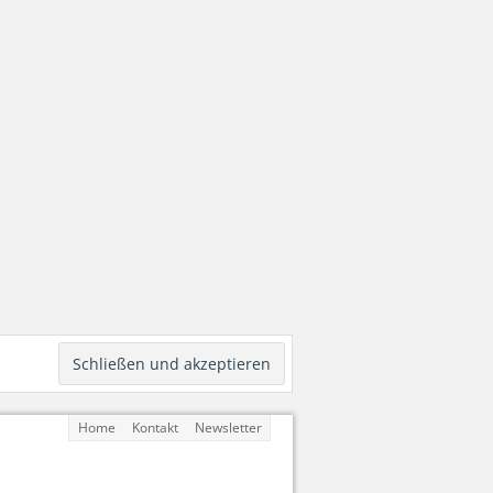
Home
Kontakt
Newsletter