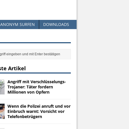
ANONYM SURFEN
DOWNLOADS
te Artikel
Angriff mit Verschlüsselungs-
Trojaner: Täter fordern
Millionen von Opfern
Wenn die Polizei anruft und vor
Einbruch warnt: Vorsicht vor
Telefonbetrügern