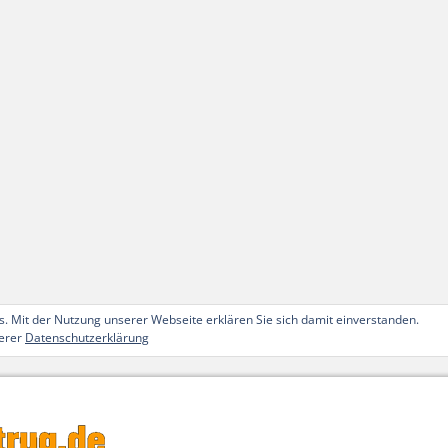
. Mit der Nutzung unserer Webseite erklären Sie sich damit einverstanden.
serer
Datenschutzerklärung