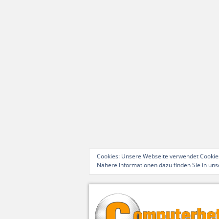
Cookies: Unsere Webseite verwendet Cookies
Nähere Informationen dazu finden Sie in un