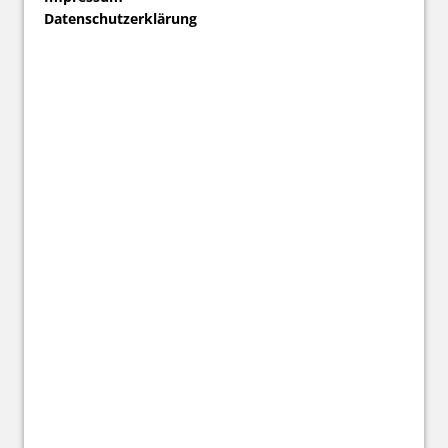
Datenschutzerklärung