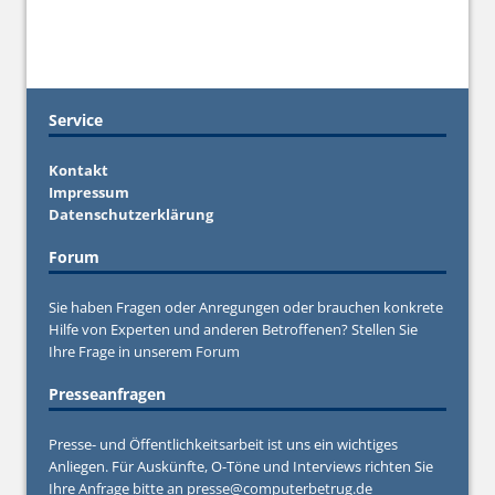
Service
Kontakt
Impressum
Datenschutzerklärung
Forum
Sie haben Fragen oder Anregungen oder brauchen konkrete
Hilfe von Experten und anderen Betroffenen? Stellen Sie
Ihre Frage in unserem
Forum
Presseanfragen
Presse- und Öffentlichkeitsarbeit ist uns ein wichtiges
Anliegen. Für Auskünfte, O-Töne und Interviews richten Sie
Ihre Anfrage bitte an
presse@computerbetrug.de