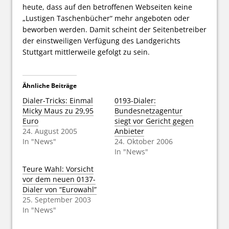
heute, dass auf den betroffenen Webseiten keine
„Lustigen Taschenbücher“ mehr angeboten oder
beworben werden. Damit scheint der Seitenbetreiber
der einstweiligen Verfügung des Landgerichts
Stuttgart mittlerweile gefolgt zu sein.
Ähnliche Beiträge
Dialer-Tricks: Einmal
0193-Dialer:
Micky Maus zu 29,95
Bundesnetzagentur
Euro
siegt vor Gericht gegen
24. August 2005
Anbieter
In "News"
24. Oktober 2006
In "News"
Teure Wahl: Vorsicht
vor dem neuen 0137-
Dialer von “Eurowahl”
25. September 2003
In "News"