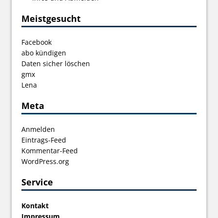
Meistgesucht
Facebook
abo kündigen
Daten sicher löschen
gmx
Lena
Meta
Anmelden
Eintrags-Feed
Kommentar-Feed
WordPress.org
Service
Kontakt
Impressum