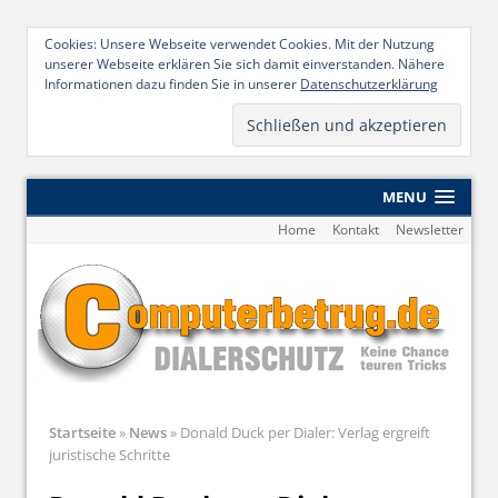
Cookies: Unsere Webseite verwendet Cookies. Mit der Nutzung
unserer Webseite erklären Sie sich damit einverstanden. Nähere
Informationen dazu finden Sie in unserer
Datenschutzerklärung
MENU
Home
Kontakt
Newsletter
Startseite
»
News
»
Donald Duck per Dialer: Verlag ergreift
juristische Schritte