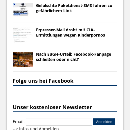
Gefälschte Paketdienst-SMS führen zu
gefährlichem Link
Erpresser-Mail droht mit CIA-
Ermittlungen wegen Kinderpornos
Nach EuGH-Urteil: Facebook-Fanpage
schließen oder nicht?
Folge uns bei Facebook
Unser kostenloser Newsletter
Email:
-->
Infos und Abmelden