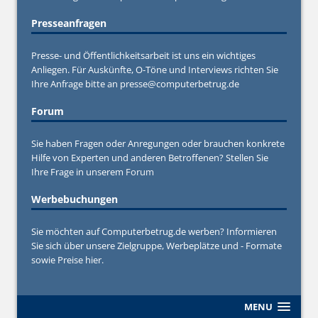
Presseanfragen
Presse- und Öffentlichkeitsarbeit ist uns ein wichtiges
Anliegen. Für Auskünfte, O-Töne und Interviews richten Sie
Ihre Anfrage bitte an
presse@computerbetrug.de
Forum
Sie haben Fragen oder Anregungen oder brauchen konkrete
Hilfe von Experten und anderen Betroffenen? Stellen Sie
Ihre Frage in unserem
Forum
Werbebuchungen
Sie möchten auf Computerbetrug.de werben? Informieren
Sie sich über unsere Zielgruppe, Werbeplätze und - Formate
sowie Preise hier.
MENU