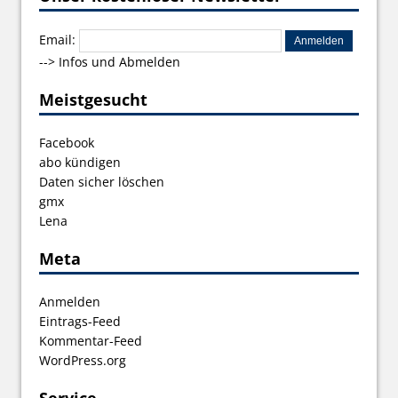
Email:
-->
Infos und Abmelden
Meistgesucht
Facebook
abo kündigen
Daten sicher löschen
gmx
Lena
Meta
Anmelden
Eintrags-Feed
Kommentar-Feed
WordPress.org
Service