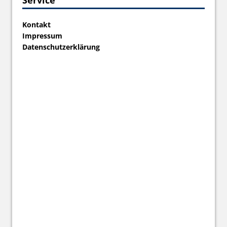
Kontakt
Impressum
Datenschutzerklärung