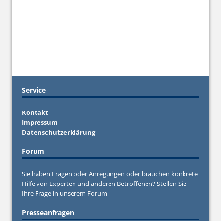
Service
Kontakt
Impressum
Datenschutzerklärung
Forum
Sie haben Fragen oder Anregungen oder brauchen konkrete
Hilfe von Experten und anderen Betroffenen? Stellen Sie
Ihre Frage in unserem
Forum
Presseanfragen