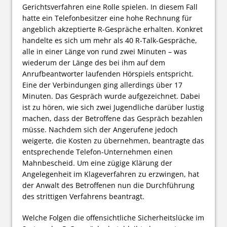
Gerichtsverfahren eine Rolle spielen. In diesem Fall
hatte ein Telefonbesitzer eine hohe Rechnung für
angeblich akzeptierte R-Gespräche erhalten. Konkret
handelte es sich um mehr als 40 R-Talk-Gespräche,
alle in einer Länge von rund zwei Minuten – was
wiederum der Länge des bei ihm auf dem
Anrufbeantworter laufenden Hörspiels entspricht.
Eine der Verbindungen ging allerdings über 17
Minuten. Das Gespräch wurde aufgezeichnet. Dabei
ist zu hören, wie sich zwei Jugendliche darüber lustig
machen, dass der Betroffene das Gespräch bezahlen
müsse. Nachdem sich der Angerufene jedoch
weigerte, die Kosten zu übernehmen, beantragte das
entsprechende Telefon-Unternehmen einen
Mahnbescheid. Um eine zügige Klärung der
Angelegenheit im Klageverfahren zu erzwingen, hat
der Anwalt des Betroffenen nun die Durchführung
des strittigen Verfahrens beantragt.
Welche Folgen die offensichtliche Sicherheitslücke im