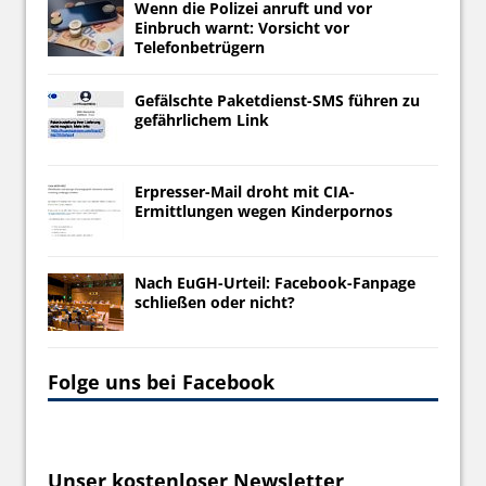
Wenn die Polizei anruft und vor
Einbruch warnt: Vorsicht vor
Telefonbetrügern
Gefälschte Paketdienst-SMS führen zu
gefährlichem Link
Erpresser-Mail droht mit CIA-
Ermittlungen wegen Kinderpornos
Nach EuGH-Urteil: Facebook-Fanpage
schließen oder nicht?
Folge uns bei Facebook
Unser kostenloser Newsletter