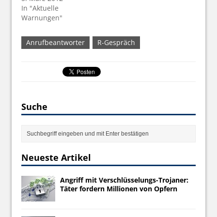
In "Aktuelle
Warnungen"
Anrufbeantworter
R-Gespräch
Suche
Neueste Artikel
Angriff mit Verschlüsselungs-Trojaner:
Täter fordern Millionen von Opfern