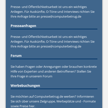
Presse- und Öffentlichkeitsarbeit ist uns ein wichtiges
Anliegen. Für Auskünfte, O-Töne und Interviews richten Sie
Ihre Anfrage bitte an
presse@computerbetrug.de
Presseanfragen
Presse- und Öffentlichkeitsarbeit ist uns ein wichtiges
Anliegen. Für Auskünfte, O-Töne und Interviews richten Sie
Ihre Anfrage bitte an
presse@computerbetrug.de
Forum
Sie haben Fragen oder Anregungen oder brauchen konkrete
Hilfe von Experten und anderen Betroffenen? Stellen Sie
Ihre Frage in unserem
Forum
Werbebuchungen
Sie möchten auf Computerbetrug.de werben? Informieren
Sie sich über unsere Zielgruppe, Werbeplätze und - Formate
sowie Preise hier.