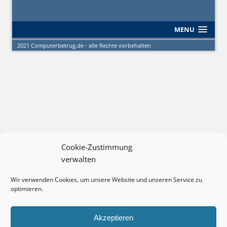
MENU
2021 Computerbetrug.de - alle Rechte vorbehalten
Cookie-Zustimmung
verwalten
Wir verwenden Cookies, um unsere Website und unseren Service zu
optimieren.
Akzeptieren