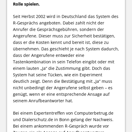
Rolle spielen.
Seit Herbst 2002 wird in Deutschland das System des
R-Gesprächs angeboten. Dabei zahlt nicht der
Anrufer die Gesprächsgebühren, sondern der
Angerufene. Dieser muss zur Sicherheit bestätigen,
dass er die Kosten kennt und bereit ist, diese zu
übernehmen. Das geschieht je nach System dadurch,
dass der Angerufene entweder eine
Tastenkombination in sein Telefon eingibt oder mit
einem lauten „Ja“ die Zustimmung gibt. Doch das
System hat seine Tücken, wie ein Experiment
deutlich zeigt. Denn die Bestätigung mit „Ja“ muss
nicht unbedingt der Angerufene selbst geben – es
genügt, wenn er eine entsprechende Ansage auf
seinem Anrufbeantworter hat.
Bei einem Expertentreffen von Computerbetrug.de
und Dialerschutz.de in Bonn gelang der Nachweis.
Bei einem ankommenden R-Gespräch wurde vor