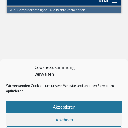
MENU
2021 Computerbetrug.de - alle Rechte vorbehalten
Cookie-Zustimmung
verwalten
Wir verwenden Cookies, um unsere Website und unseren Service zu
optimieren.
Akzeptieren
Ablehnen