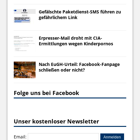
Gefälschte Paketdienst-SMS führen zu
gefährlichem Link
Erpresser-Mail droht mit CIA-
Ermittlungen wegen Kinderpornos
Nach EuGH-Urteil: Facebook-Fanpage
schließen oder nicht?
Folge uns bei Facebook
Unser kostenloser Newsletter
Email: