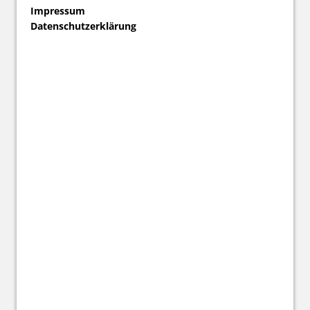
Impressum
Datenschutzerklärung