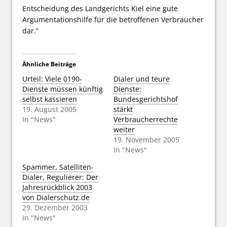
Entscheidung des Landgerichts Kiel eine gute
Argumentationshilfe für die betroffenen Verbraucher
dar.“
Ähnliche Beiträge
Urteil: Viele 0190-
Dialer und teure
Dienste müssen künftig
Dienste:
selbst kassieren
Bundesgerichtshof
19. August 2005
stärkt
In "News"
Verbraucherrechte
weiter
19. November 2005
In "News"
Spammer, Satelliten-
Dialer, Regulierer: Der
Jahresrückblick 2003
von Dialerschutz.de
29. Dezember 2003
In "News"