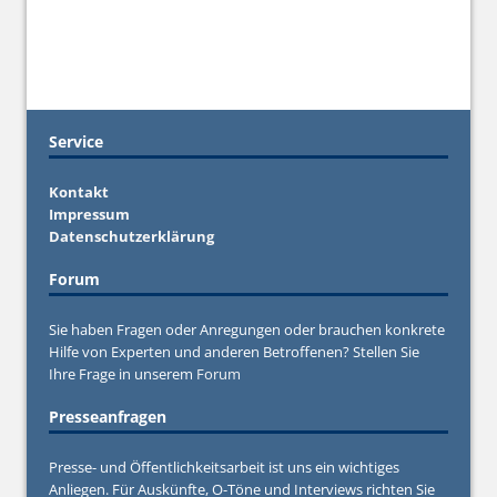
Service
Kontakt
Impressum
Datenschutzerklärung
Forum
Sie haben Fragen oder Anregungen oder brauchen konkrete
Hilfe von Experten und anderen Betroffenen? Stellen Sie
Ihre Frage in unserem
Forum
Presseanfragen
Presse- und Öffentlichkeitsarbeit ist uns ein wichtiges
Anliegen. Für Auskünfte, O-Töne und Interviews richten Sie