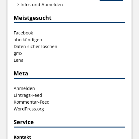
-->
Infos und Abmelden
Meistgesucht
Facebook
abo kündigen
Daten sicher löschen
gmx
Lena
Meta
Anmelden
Eintrags-Feed
Kommentar-Feed
WordPress.org
Service
Kontakt