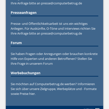
Ihre Anfrage bitte an
presse@computerbetrug.de
Presseanfragen
Presse- und Öffentlichkeitsarbeit ist uns ein wichtiges
Anliegen. Für Auskünfte, O-Töne und Interviews richten Sie
Ihre Anfrage bitte an
presse@computerbetrug.de
Forum
Sie haben Fragen oder Anregungen oder brauchen konkrete
Hilfe von Experten und anderen Betroffenen? Stellen Sie
Ihre Frage in unserem
Forum
Werbebuchungen
Sie möchten auf Computerbetrug.de werben? Informieren
Sie sich über unsere Zielgruppe, Werbeplätze und - Formate
sowie Preise hier.