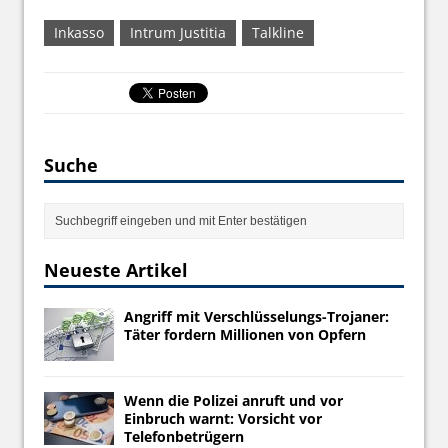
Inkasso
Intrum Justitia
Talkline
Suche
Neueste Artikel
Angriff mit Verschlüsselungs-Trojaner:
Täter fordern Millionen von Opfern
Wenn die Polizei anruft und vor
Einbruch warnt: Vorsicht vor
Telefonbetrügern