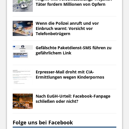
Täter fordern Millionen von Opfern
Wenn die Polizei anruft und vor
Einbruch warnt: Vorsicht vor
Telefonbetrügern
Gefälschte Paketdienst-SMS führen zu
gefährlichem Link
Erpresser-Mail droht mit CIA-
Ermittlungen wegen Kinderpornos
Nach EuGH-Urteil: Facebook-Fanpage
schließen oder nicht?
Folge uns bei Facebook