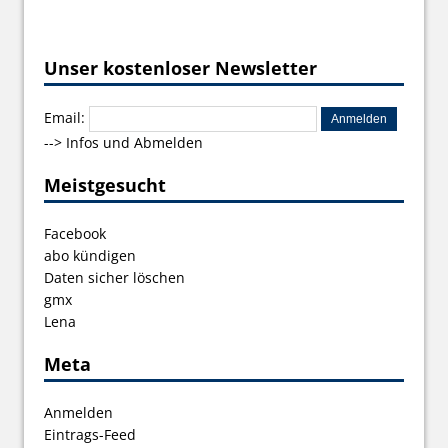
Unser kostenloser Newsletter
Email:
-->
Infos und Abmelden
Meistgesucht
Facebook
abo kündigen
Daten sicher löschen
gmx
Lena
Meta
Anmelden
Eintrags-Feed