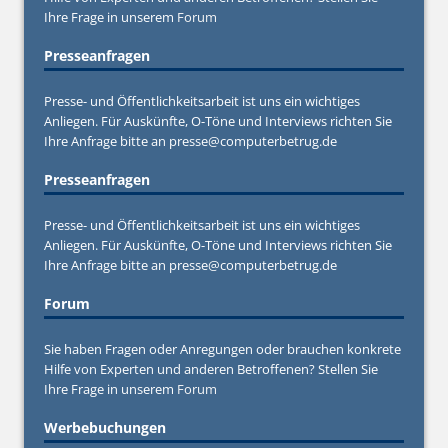
Ihre Frage in unserem
Forum
Presseanfragen
Presse- und Öffentlichkeitsarbeit ist uns ein wichtiges
Anliegen. Für Auskünfte, O-Töne und Interviews richten Sie
Ihre Anfrage bitte an
presse@computerbetrug.de
Presseanfragen
Presse- und Öffentlichkeitsarbeit ist uns ein wichtiges
Anliegen. Für Auskünfte, O-Töne und Interviews richten Sie
Ihre Anfrage bitte an
presse@computerbetrug.de
Forum
Sie haben Fragen oder Anregungen oder brauchen konkrete
Hilfe von Experten und anderen Betroffenen? Stellen Sie
Ihre Frage in unserem
Forum
Werbebuchungen