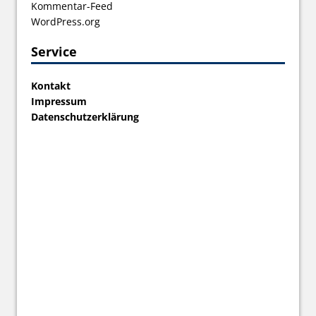
Kommentar-Feed
WordPress.org
Service
Kontakt
Impressum
Datenschutzerklärung