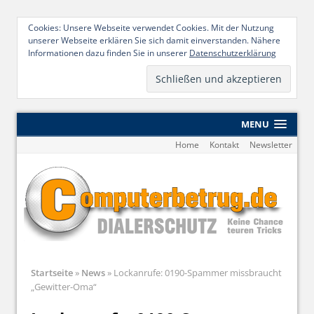
Cookies: Unsere Webseite verwendet Cookies. Mit der Nutzung
unserer Webseite erklären Sie sich damit einverstanden. Nähere
Informationen dazu finden Sie in unserer
Datenschutzerklärung
MENU
Home
Kontakt
Newsletter
Startseite
»
News
»
Lockanrufe: 0190-Spammer missbraucht
„Gewitter-Oma“