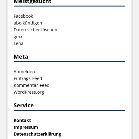
Meistgesucht
Facebook
abo kündigen
Daten sicher löschen
gmx
Lena
Meta
Anmelden
Eintrags-Feed
Kommentar-Feed
WordPress.org
Service
Kontakt
Impressum
Datenschutzerklärung