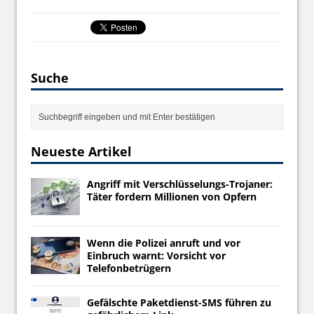
Suche
Neueste Artikel
Angriff mit Verschlüsselungs-Trojaner:
Täter fordern Millionen von Opfern
Wenn die Polizei anruft und vor
Einbruch warnt: Vorsicht vor
Telefonbetrügern
Gefälschte Paketdienst-SMS führen zu