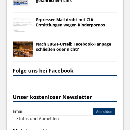
gefährlichem Link
Erpresser-Mail droht mit CIA-
Ermittlungen wegen Kinderpornos
Nach EuGH-Urteil: Facebook-Fanpage
schließen oder nicht?
Folge uns bei Facebook
Unser kostenloser Newsletter
Email:
-->
Infos und Abmelden