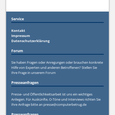
Service
Kontakt
Impressum
Datenschutzerklärung
Forum
Sie haben Fragen oder Anregungen oder brauchen konkrete
Hilfe von Experten und anderen Betroffenen? Stellen Sie
Ihre Frage in unserem
Forum
Presseanfragen
Presse- und Öffentlichkeitsarbeit ist uns ein wichtiges
Anliegen. Für Auskünfte, O-Töne und Interviews richten Sie
Ihre Anfrage bitte an
presse@computerbetrug.de
Presseanfragen