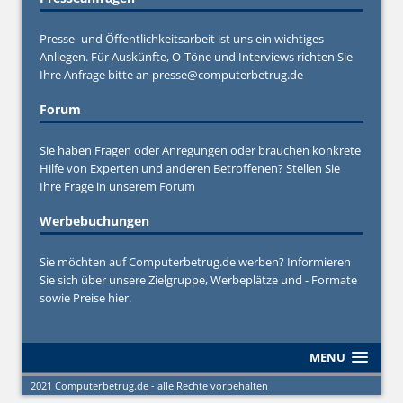
Presse- und Öffentlichkeitsarbeit ist uns ein wichtiges
Anliegen. Für Auskünfte, O-Töne und Interviews richten Sie
Ihre Anfrage bitte an
presse@computerbetrug.de
Forum
Sie haben Fragen oder Anregungen oder brauchen konkrete
Hilfe von Experten und anderen Betroffenen? Stellen Sie
Ihre Frage in unserem
Forum
Werbebuchungen
Sie möchten auf Computerbetrug.de werben? Informieren
Sie sich über unsere Zielgruppe, Werbeplätze und - Formate
sowie Preise hier.
MENU
2021 Computerbetrug.de - alle Rechte vorbehalten