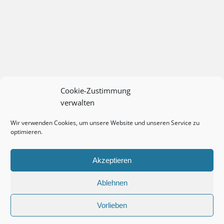
Cookie-Zustimmung
verwalten
Wir verwenden Cookies, um unsere Website und unseren Service zu
optimieren.
Akzeptieren
Ablehnen
Vorlieben