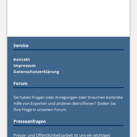
Service
Kontakt
Impressum
Datenschutzerklärung
Forum
Sie haben Fragen oder Anregungen oder brauchen konkrete
Hilfe von Experten und anderen Betroffenen? Stellen Sie
Ihre Frage in unserem
Forum
Presseanfragen
Presse- und Öffentlichkeitsarbeit ist uns ein wichtiges