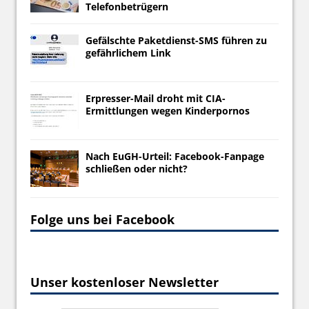
Telefonbetrügern
Gefälschte Paketdienst-SMS führen zu
gefährlichem Link
Erpresser-Mail droht mit CIA-
Ermittlungen wegen Kinderpornos
Nach EuGH-Urteil: Facebook-Fanpage
schließen oder nicht?
Folge uns bei Facebook
Unser kostenloser Newsletter