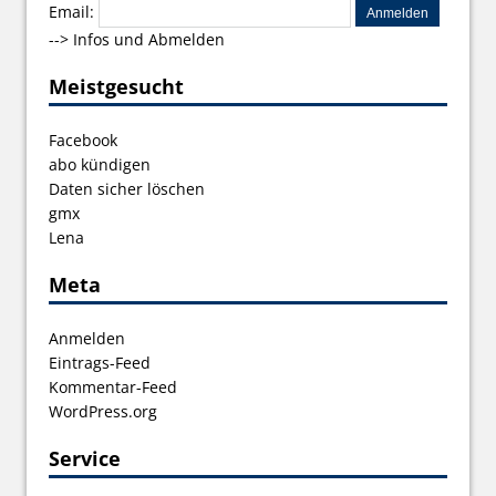
Email:
-->
Infos und Abmelden
Meistgesucht
Facebook
abo kündigen
Daten sicher löschen
gmx
Lena
Meta
Anmelden
Eintrags-Feed
Kommentar-Feed
WordPress.org
Service