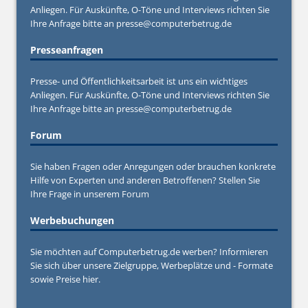
Anliegen. Für Auskünfte, O-Töne und Interviews richten Sie
Ihre Anfrage bitte an
presse@computerbetrug.de
Presseanfragen
Presse- und Öffentlichkeitsarbeit ist uns ein wichtiges
Anliegen. Für Auskünfte, O-Töne und Interviews richten Sie
Ihre Anfrage bitte an
presse@computerbetrug.de
Forum
Sie haben Fragen oder Anregungen oder brauchen konkrete
Hilfe von Experten und anderen Betroffenen? Stellen Sie
Ihre Frage in unserem
Forum
Werbebuchungen
Sie möchten auf Computerbetrug.de werben? Informieren
Sie sich über unsere Zielgruppe, Werbeplätze und - Formate
sowie Preise hier.