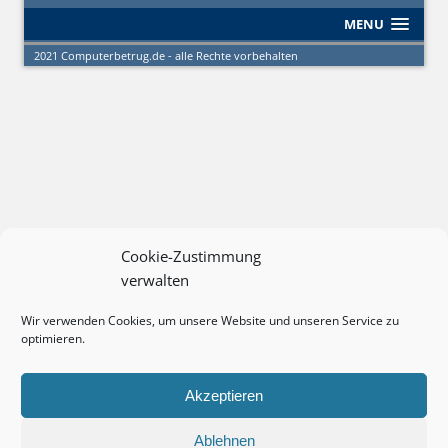
MENU
2021 Computerbetrug.de - alle Rechte vorbehalten
Cookie-Zustimmung
verwalten
Wir verwenden Cookies, um unsere Website und unseren Service zu
optimieren.
Akzeptieren
Ablehnen