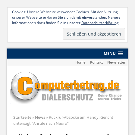
Cookies: Unsere Webseite verwendet Cookies. Mit der Nutzung
unserer Webseite erklären Sie sich damit einverstanden. Nähere
Informationen dazu finden Sie in unserer
Datenschutzerklärung
MENU
Home
Kontakt
Newsletter
Startseite
»
News
»
Rückruf-Abzocke am Handy: Gericht
untersagt “Anrufe nach Nauru”