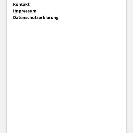
Kontakt
Impressum
Datenschutzerklärung