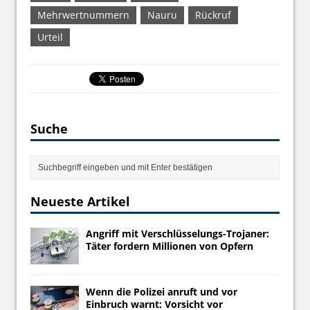
Mehrwertnummern
Nauru
Rückruf
Urteil
Suche
Neueste Artikel
Angriff mit Verschlüsselungs-Trojaner:
Täter fordern Millionen von Opfern
Wenn die Polizei anruft und vor
Einbruch warnt: Vorsicht vor